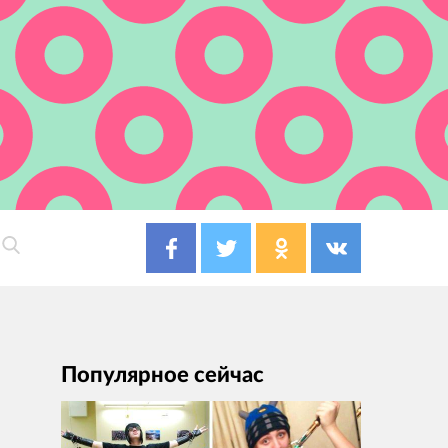
Популярное сейчас