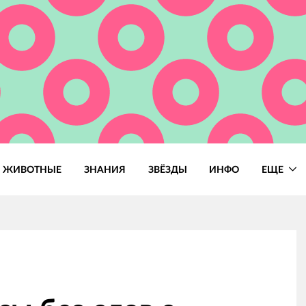
ЖИВОТНЫЕ
ЗНАНИЯ
ЗВЁЗДЫ
ИНФО
ЕЩЕ