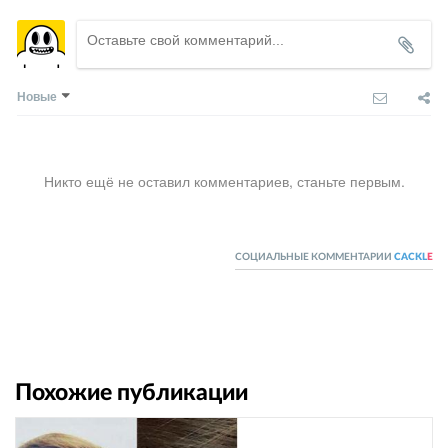
Новые
Никто ещё не оставил комментариев, станьте первым.
СОЦИАЛЬНЫЕ КОММЕНТАРИИ
CACKL
E
Похожие публикации