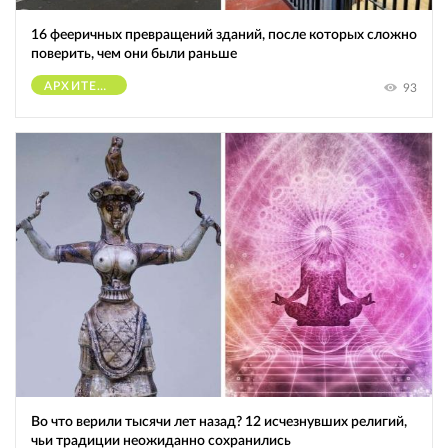
16 фееричных превращений зданий, после которых сложно
поверить, чем они были раньше
АРХИТЕКТУРА
93
Во что верили тысячи лет назад? 12 исчезнувших религий,
чьи традиции неожиданно сохранились