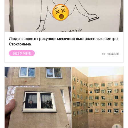
Люди в шоке от рисунков месячных выставленных в метро
Стокгольма
БЕЗУМИЕ
104338