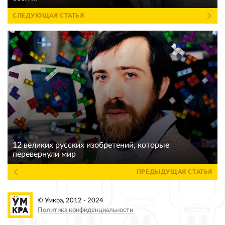
СЛЕДУЮЩАЯ СТАТЬЯ
12 великих русских изобретений, которые
перевернули мир
ПРЕДЫДУЩАЯ СТАТЬЯ
© Умкра, 2012 - 2024
Политика конфиденциальности