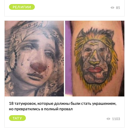
РЕЛИГИИ
85
18 татуировок, которые должны были стать украшением,
но превратились в полный провал
ТАТУ
1103