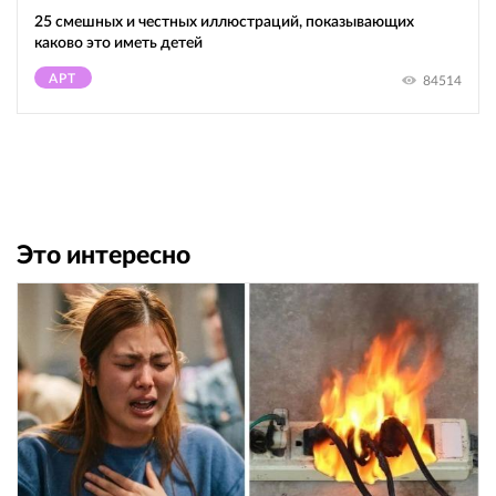
25 смешных и честных иллюстраций, показывающих
каково это иметь детей
АРТ
84514
Это интересно