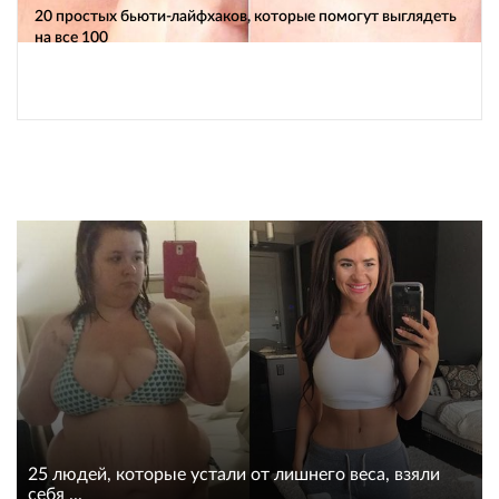
20 простых бьюти-лайфхаков, которые помогут выглядеть
на все 100
25 людей, которые устали от лишнего веса, взяли
себя ...