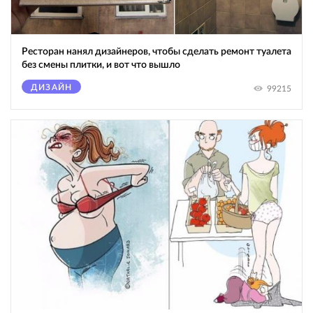
Ресторан нанял дизайнеров, чтобы сделать ремонт туалета
без смены плитки, и вот что вышло
ДИЗАЙН
99215