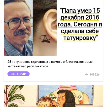
25 татуировок, сделанных в память о близких, которые
заставят вас расплакаться
ИСТОРИИ
149226