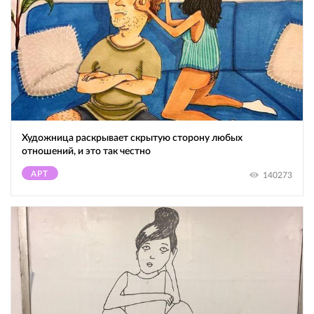
Художница раскрывает скрытую сторону любых
отношений, и это так честно
АРТ
140273