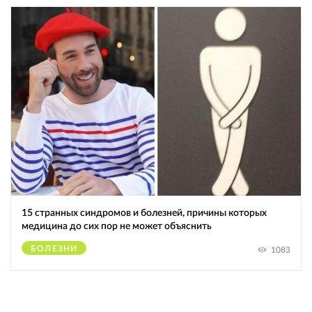
15 странных синдромов и болезней, причины которых
медицина до сих пор не может объяснить
БОЛЕЗНИ
1083