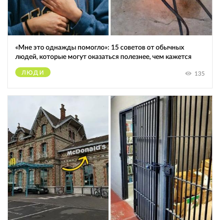
«Мне это однажды помогло»: 15 советов от обычных
людей, которые могут оказаться полезнее, чем кажется
ЛЮДИ
135