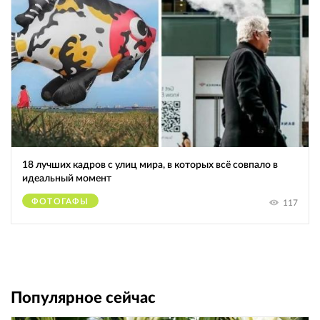
18 лучших кадров с улиц мира, в которых всё совпало в
идеальный момент
ФОТОГАФЫ
117
Популярное сейчас