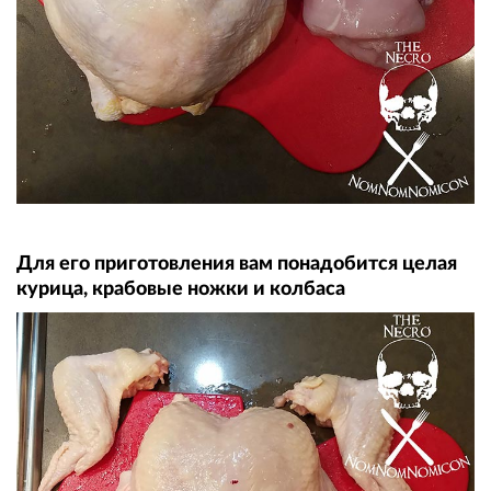
Для его приготовления вам понадобится целая
курица, крабовые ножки и колбаса