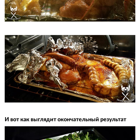
И вот как выглядит окончательный результат