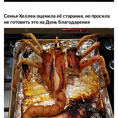
Семья Хеллен оценила её старания, но просила
не готовить это на День благодарения