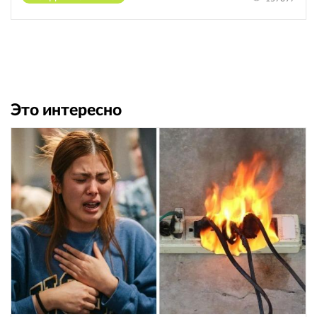
Это интересно