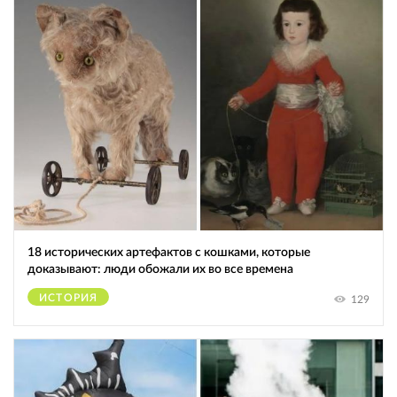
18 исторических артефактов с кошками, которые
доказывают: люди обожали их во все времена
ИСТОРИЯ
129