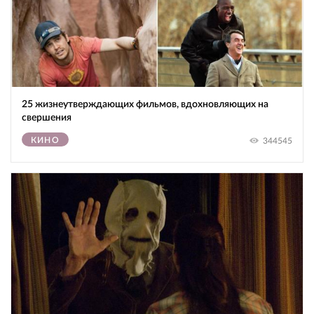
25 жизнеутверждающих фильмов, вдохновляющих на
свершения
КИНО
344545