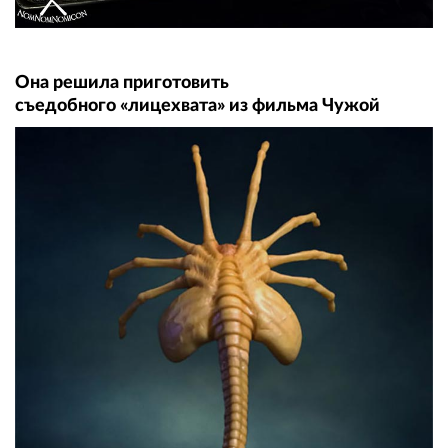
Она решила приготовить
съедобного «лицехвата» из фильма Чужой