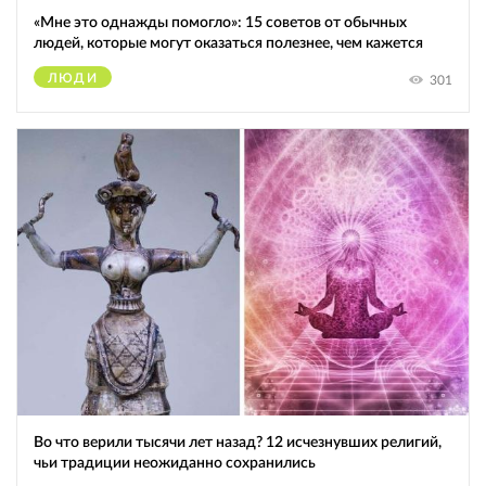
«Мне это однажды помогло»: 15 советов от обычных
людей, которые могут оказаться полезнее, чем кажется
ЛЮДИ
301
Во что верили тысячи лет назад? 12 исчезнувших религий,
чьи традиции неожиданно сохранились