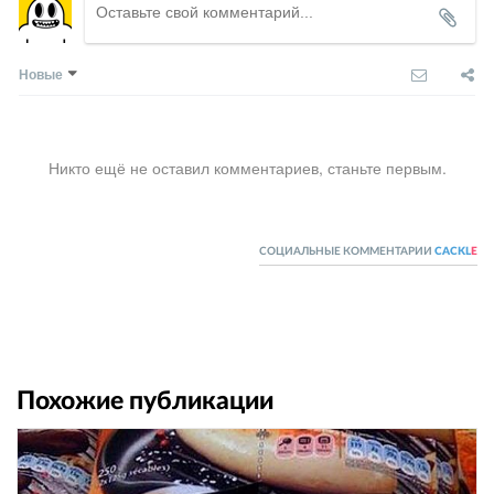
Новые
Никто ещё не оставил комментариев, станьте первым.
СОЦИАЛЬНЫЕ КОММЕНТАРИИ
CACKL
E
Похожие публикации