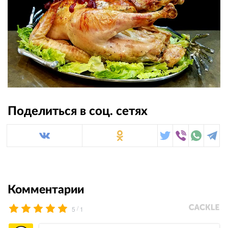
Поделиться в соц. сетях
Комментарии
/
5
1