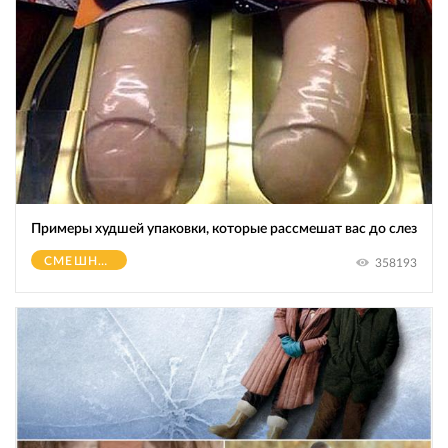
Примеры худшей упаковки, которые рассмешат вас до слез
СМЕШНОЕ
358193