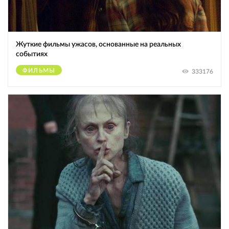
Жуткие фильмы ужасов, основанные на реальных
событиях
ФИЛЬМЫ
333176