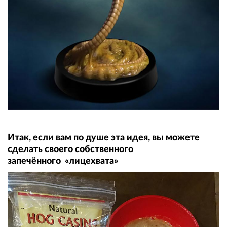
Итак, если вам по душе эта идея, вы можете
сделать своего собственного
запечённого «лицехвата»