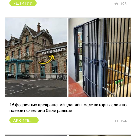
РЕЛИГИИ
195
16 фееричных превращений зданий, после которых сложно
поверить, чем они были раньше
АРХИТЕКТУРА
194