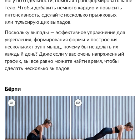
ногу по отдельности, помогая трансформировать ваше
тело. Чтобы добавить немного кардио и повысить
интенсивность, сделайте несколько прыжковых
или пульсирующих выпадов.
Поскольку выпады — эффективное упражнение для
укрепления, формирования формы и построения
нескольких групп мышц, почему бы не делать их
каждый день? Даже если у вас очень напряженный
график, вы все равно можете найти время, чтобы
сделать несколько выпадов.
Бёрпи