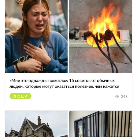
«Мне это однажды помогло»: 15 советов от обычных
людей, которые могут оказаться полезнее, чем кажется
ЛЮДИ
243