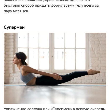
быстрый способ придать форму всему телу всего за
пару месяцев.
Супермен
Упражнение лодочка или «Супермен» в первую очередь