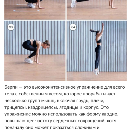
Берпи — это высокоинтенсивное упражнение для всего
тела с собственным весом, которое прорабатывает
несколько групп мышц, включая грудь, плечи,
трицепсы, квадрицепсы, ягодицы и корпус. Это
упражнение можно использовать как форму кардио,
повышающее частоту сердечных сокращений, хотя
поначалу оно может показаться сложным и