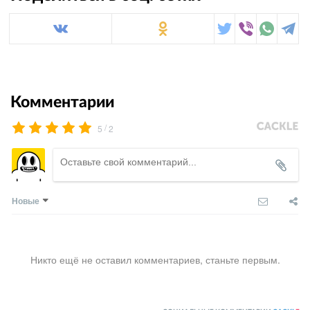
Комментарии
/
5
2
Новые
Никто ещё не оставил комментариев, станьте первым.