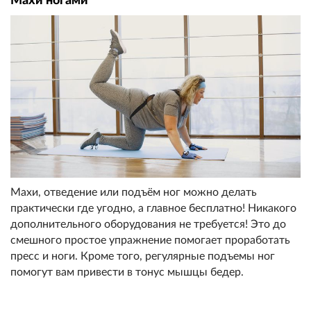
Махи ногами
Махи, отведение или подъём ног можно делать
практически где угодно, а главное бесплатно! Никакого
дополнительного оборудования не требуется! Это до
смешного простое упражнение помогает проработать
пресс и ноги. Кроме того, регулярные подъемы ног
помогут вам привести в тонус мышцы бедер.