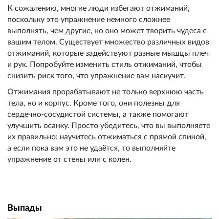
К сожалению, многие люди избегают отжиманий,
поскольку это упражнение немного сложнее
выполнять, чем другие, но оно может творить чудеса с
вашим телом. Существует множество различных видов
отжиманий, которые задействуют разные мышцы плеч
и рук. Попробуйте изменить стиль отжиманий, чтобы
снизить риск того, что упражнение вам наскучит.
Отжимания прорабатывают не только верхнюю часть
тела, но и корпус. Кроме того, они полезны для
сердечно-сосудистой системы, а также помогают
улучшить осанку. Просто убедитесь, что вы выполняете
их правильно: научитесь отжиматься с прямой спиной,
а если пока вам это не удаётся, то выполняйте
упражнение от стены или с колен.
Выпады