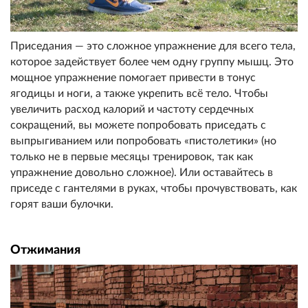
Приседания — это сложное упражнение для всего тела,
которое задействует более чем одну группу мышц. Это
мощное упражнение помогает привести в тонус
ягодицы и ноги, а также укрепить всё тело. Чтобы
увеличить расход калорий и частоту сердечных
сокращений, вы можете попробовать приседать с
выпрыгиванием или попробовать «пистолетики» (но
только не в первые месяцы тренировок, так как
упражнение довольно сложное). Или оставайтесь в
приседе с гантелями в руках, чтобы прочувствовать, как
горят ваши булочки.
Отжимания