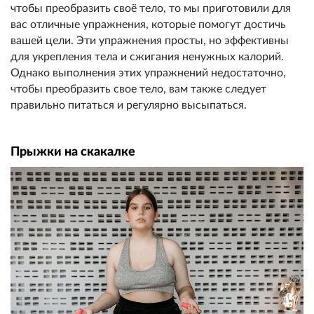
чтобы преобразить своё тело, то мы приготовили для
вас отличные упражнения, которые помогут достичь
вашей цели. Эти упражнения просты, но эффективны
для укрепления тела и сжигания ненужных калорий.
Однако выполнения этих упражнений недостаточно,
чтобы преобразить свое тело, вам также следует
правильно питаться и регулярно высыпаться.
Прыжки на скакалке