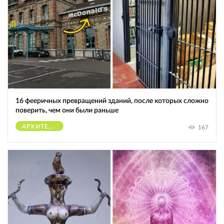
16 фееричных превращений зданий, после которых сложно
поверить, чем они были раньше
АРХИТЕКТУРА
167