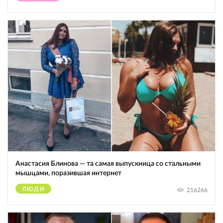
Анастасия Блинова — та самая выпускница со стальными
мышцами, поразившая интернет
ЛЮДИ
216266