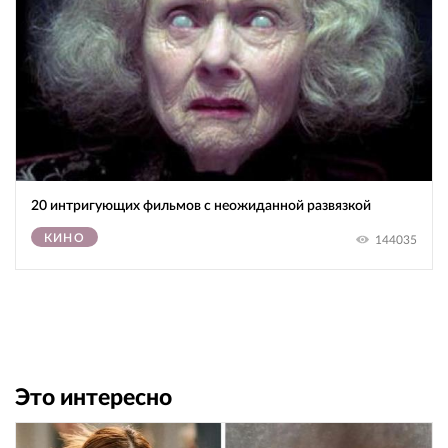
20 интригующих фильмов с неожиданной развязкой
КИНО
144035
Это интересно