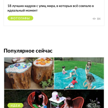
18 лучших кадров с улиц мира, в которых всё совпало в
идеальный момент
ФОТОГАФЫ
84
Популярное сейчас
ИДЕИ
38321