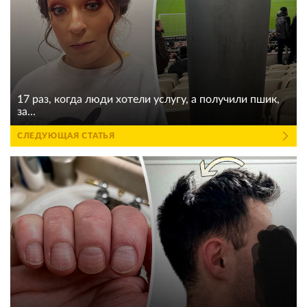
17 раз, когда люди хотели услугу, а получили пшик,
за...
СЛЕДУЮЩАЯ СТАТЬЯ