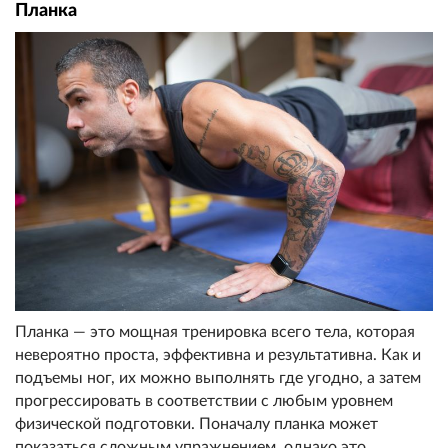
Планка
Планка — это мощная тренировка всего тела, которая
невероятно проста, эффективна и результативна. Как и
подъемы ног, их можно выполнять где угодно, а затем
прогрессировать в соответствии с любым уровнем
физической подготовки. Поначалу планка может
показаться сложным упражнением, однако это