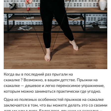
Когда вы в последний раз прыгали на
скакалке ? Возможно, в вашем детстве. Прыжки на
скакалке — дешевое и легко переносимое упражнение,
которым можно заниматься практически где угодно.
Одна из полезных особенностей прыжков на скакалке
заключается в том, что вы можете делать это со своими