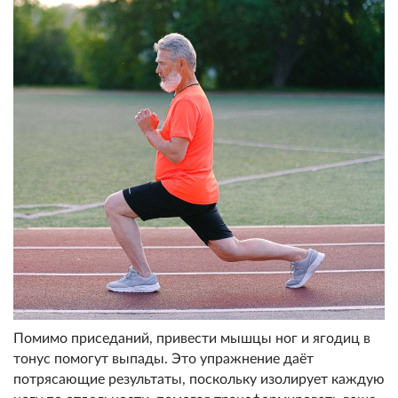
Помимо приседаний, привести мышцы ног и ягодиц в
тонус помогут выпады. Это упражнение даёт
потрясающие результаты, поскольку изолирует каждую