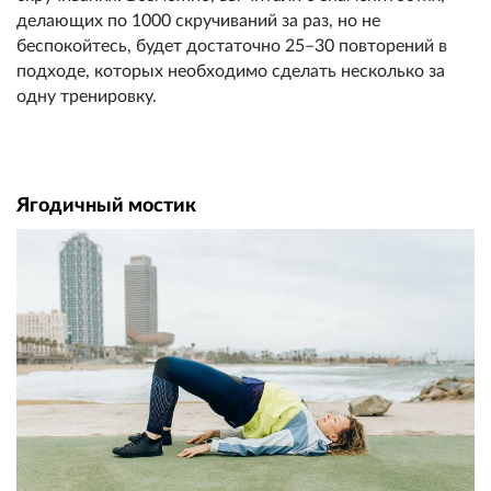
делающих по 1000 скручиваний за раз, но не
беспокойтесь, будет достаточно 25–30 повторений в
подходе, которых необходимо сделать несколько за
одну тренировку.
Ягодичный мостик