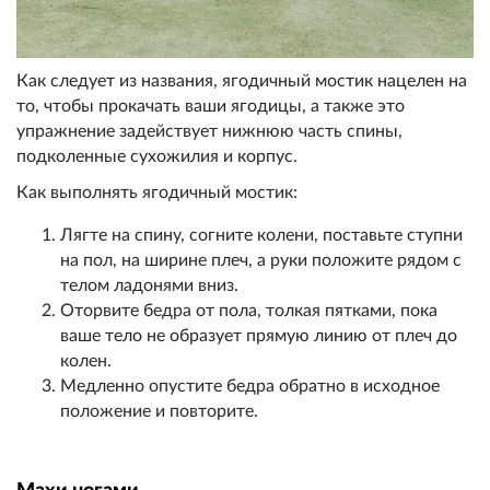
Как следует из названия, ягодичный мостик нацелен на
то, чтобы прокачать ваши ягодицы, а также это
упражнение задействует нижнюю часть спины,
подколенные сухожилия и корпус.
Как выполнять ягодичный мостик:
Лягте на спину, согните колени, поставьте ступни
на пол, на ширине плеч, а руки положите рядом с
телом ладонями вниз.
Оторвите бедра от пола, толкая пятками, пока
ваше тело не образует прямую линию от плеч до
колен.
Медленно опустите бедра обратно в исходное
положение и повторите.