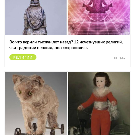
Во что верили тысячи лет назад? 12 исчезнувших религий,
чьи традиции неожиданно сохранились
РЕЛИГИИ
147