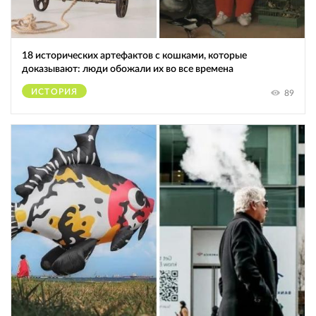
18 исторических артефактов с кошками, которые
доказывают: люди обожали их во все времена
ИСТОРИЯ
89