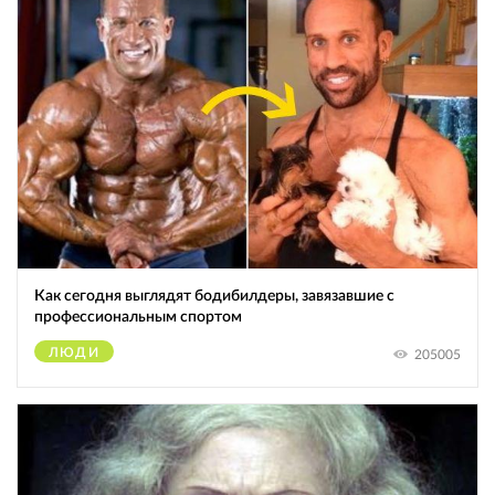
Как сегодня выглядят бодибилдеры, завязавшие с
профессиональным спортом
ЛЮДИ
205005