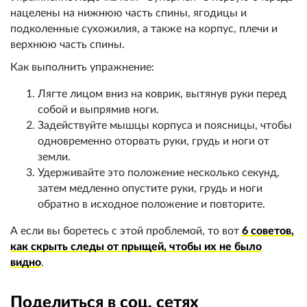
нацелены на нижнюю часть спины, ягодицы и
подколенные сухожилия, а также на корпус, плечи и
верхнюю часть спины.
Как выполнить упражнение:
Лягте лицом вниз на коврик, вытянув руки перед
собой и выпрямив ноги.
Задействуйте мышцы корпуса и поясницы, чтобы
одновременно оторвать руки, грудь и ноги от
земли.
Удерживайте это положение несколько секунд,
затем медленно опустите руки, грудь и ноги
обратно в исходное положение и повторите.
А если вы боретесь с этой проблемой, то вот
6 советов,
как скрыть следы от прыщей, чтобы их не было
видно
.
Поделиться в соц. сетях