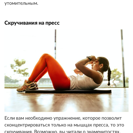
утомительным.
Скручивания на пресс
Если вам необходимо упражнение, которое позволит
сконцентрироваться только на мышцах пресса, то это
скручивания. Возможно, вы читали о знаменитостях,