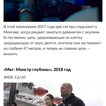
В этой жемчужине 2017 года две сестры отдыхают в
Мексике, когда решают заняться дайвингом с акулами.
Естественно, цепь, удерживающая их клетку,
защищающую от акул, рвется, поэтому они застревают
на глубине 47 метров, и теперь их главная цель —
выжить.
«Мег: Монстр глубины», 2018 год
IMDb 5,6/10