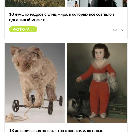
18 лучших кадров с улиц мира, в которых всё совпало в
идеальный момент
ФОТОГАФЫ
15
18 исторических артефактов с кошками, которые