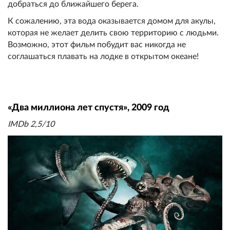
добраться до ближайшего берега.
К сожалению, эта вода оказывается домом для акулы,
которая не желает делить свою территорию с людьми.
Возможно, этот фильм побудит вас никогда не
соглашаться плавать на лодке в открытом океане!
«Два миллиона лет спустя», 2009 год
IMDb 2,5/10