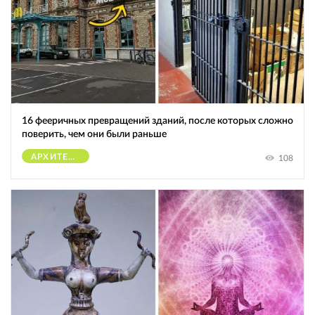
16 фееричных превращений зданий, после которых сложно
поверить, чем они были раньше
АРХИТЕКТУРА
108