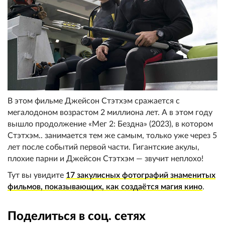
В этом фильме Джейсон Стэтхэм сражается с
мегалодоном возрастом 2 миллиона лет. А в этом году
вышло продолжение «Мег 2: Бездна» (2023), в котором
Стэтхэм.. занимается тем же самым, только уже через 5
лет после событий первой части. Гигантские акулы,
плохие парни и Джейсон Стэтхэм — звучит неплохо!
Тут вы увидите
17 закулисных фотографий знаменитых
фильмов, показывающих, как создаётся магия кино
.
Поделиться в соц. сетях