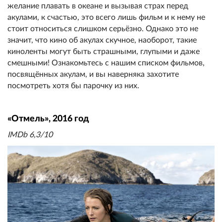
желание плавать в океане и вызывая страх перед
акулами, к счастью, это всего лишь фильм и к нему не
стоит относиться слишком серьёзно. Однако это не
значит, что кино об акулах скучное, наоборот, такие
киноленты могут быть страшными, глупыми и даже
смешными! Ознакомьтесь с нашим списком фильмов,
посвящённых акулам, и вы наверняка захотите
посмотреть хотя бы парочку из них.
«Отмель», 2016 год
IMDb 6,3/10