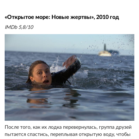
«Открытое море: Новые жертвы», 2010 год
IMDb 5,8/10
После того, как их лодка перевернулась, группа друзей
пытается спастись, переплывая открытую воду, чтобы