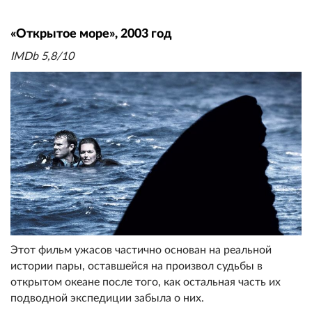
«Открытое море», 2003 год
IMDb 5,8/10
Этот фильм ужасов частично основан на реальной
истории пары, оставшейся на произвол судьбы в
открытом океане после того, как остальная часть их
подводной экспедиции забыла о них.