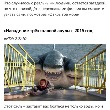
Что случилось с реальными людьми, остается загадкой,
но что произойдёт с персонажами фильма вы сможете
узнать сами, посмотрев «Открытое море».
«Нападение трёхголовой акулы», 2015 год
IMDb 2,7/10
Этот фильм заставит вас бояться не только воды, но и