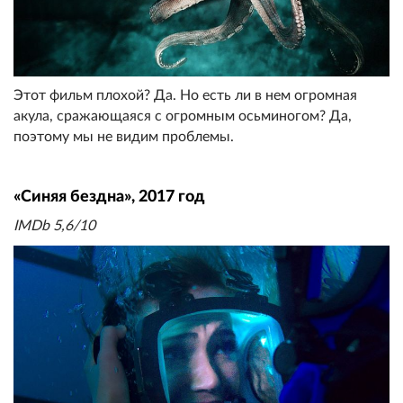
Этот фильм плохой? Да. Но есть ли в нем огромная
акула, сражающаяся с огромным осьминогом? Да,
поэтому мы не видим проблемы.
«Синяя бездна», 2017 год
IMDb 5,6/10