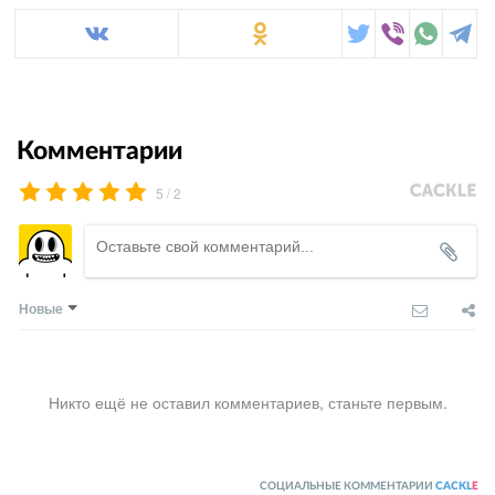
Комментарии
/
5
2
Новые
Никто ещё не оставил комментариев, станьте первым.
СОЦИАЛЬНЫЕ КОММЕНТАРИИ
CACKL
E