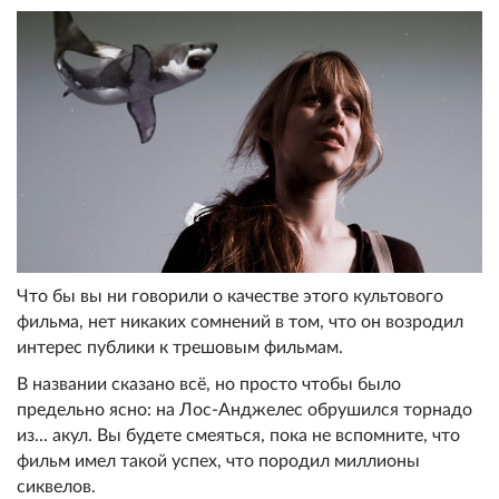
Что бы вы ни говорили о качестве этого культового
фильма, нет никаких сомнений в том, что он возродил
интерес публики к трешовым фильмам.
В названии сказано всё, но просто чтобы было
предельно ясно: на Лос-Анджелес обрушился торнадо
из... акул. Вы будете смеяться, пока не вспомните, что
фильм имел такой успех, что породил миллионы
сиквелов.