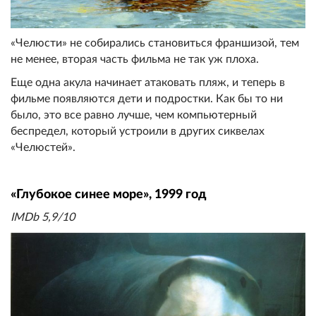
«Челюсти» не собирались становиться франшизой, тем
не менее, вторая часть фильма не так уж плоха.
Еще одна акула начинает атаковать пляж, и теперь в
фильме появляются дети и подростки. Как бы то ни
было, это все равно лучше, чем компьютерный
беспредел, который устроили в других сиквелах
«Челюстей».
«Глубокое синее море», 1999 год
IMDb 5,9/10