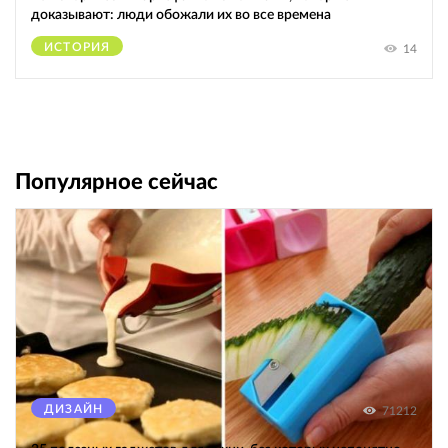
доказывают: люди обожали их во все времена
ИСТОРИЯ
14
Популярное сейчас
ДИЗАЙН
71212