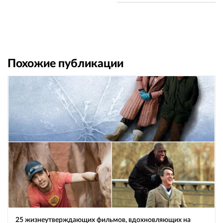
Похожие публикации
25 жизнеутверждающих фильмов, вдохновляющих на