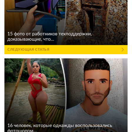
15 фото от работников техподдержки,
доказывающие, что...
СЛЕДУЮЩАЯ СТАТЬЯ
16 человек, которые однажды воспользовались
фотошопом...