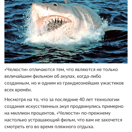
«Челюсти» отличаются тем, что являются не только
величайшим фильмом об акулах, когда-либо
созданным, но и одним из грандиознейших ужастиков
всех времён.
Несмотря на то, что за последние 40 лет технологии
создания искусственных акул продвинулись примерно
на миллион процентов, «Челюсти» по-прежнему
настолько устрашающий фильм, что вам не захочется
смотреть его во время пляжного отдыха.