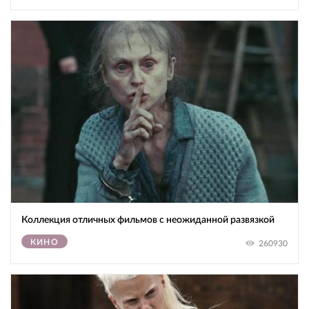
Коллекция отличных фильмов с неожиданной развязкой
КИНО
260930