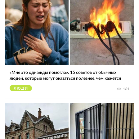
«Мне это однажды помогло»: 15 советов от обычных
людей, которые могут оказаться полезнее, чем кажется
ЛЮДИ
161