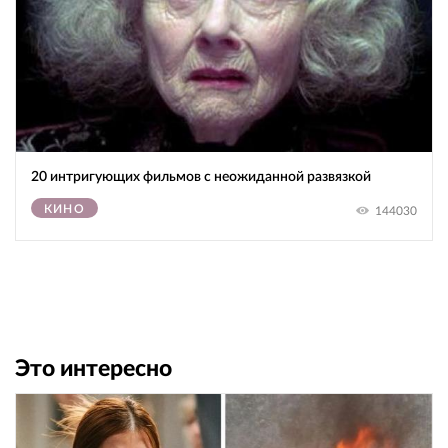
20 интригующих фильмов с неожиданной развязкой
КИНО
144030
Это интересно