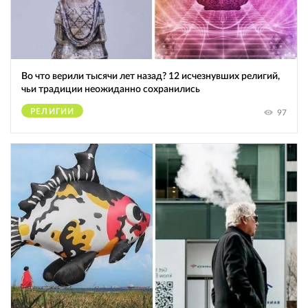
Во что верили тысячи лет назад? 12 исчезнувших религий,
чьи традиции неожиданно сохранились
РЕЛИГИИ
97