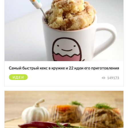
Самый быстрый кекс в кружке и 22 идеи его приготовления
ИДЕИ
149173