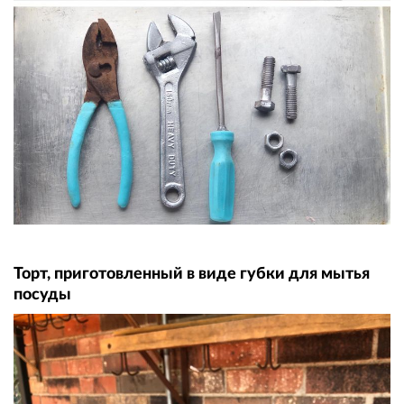
Торт, приготовленный в виде губки для мытья
посуды