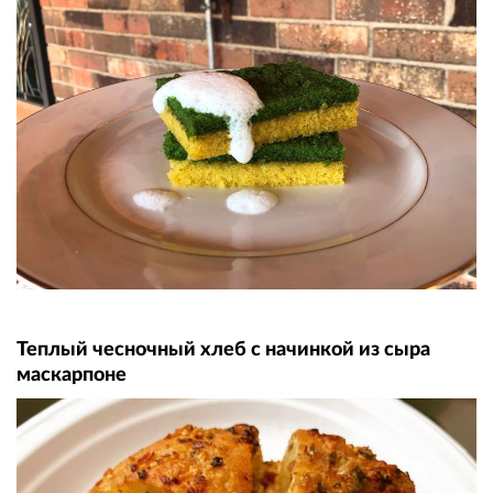
Теплый чесночный хлеб с начинкой из сыра
маскарпоне