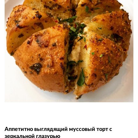
Аппетитно выглядящий муссовый торт с
зеркальной глазурью