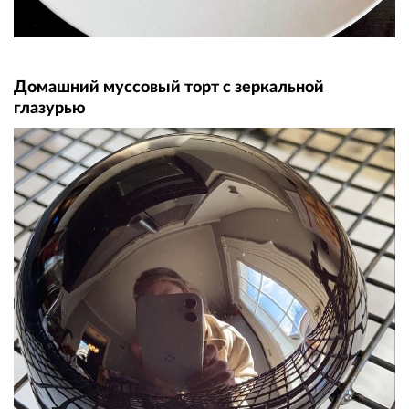
Домашний муссовый торт с зеркальной
глазурью