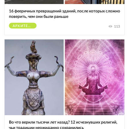
16 фееричных превращений зданий, после которых сложно
поверить, чем они были раньше
АРХИТЕКТУРА
113
Во что верили тысячи лет назад? 12 исчезнувших религий,
чьи традиции неожиданно сохранились