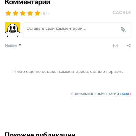
Комментарии
/
5
1
Новые
Никто ещё не оставил комментариев, станьте первым.
СОЦИАЛЬНЫЕ КОММЕНТАРИИ
CACKL
E
Похожие публикации