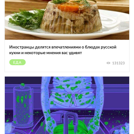
Иностранцы делятся впечатлениями о блюдах русской
кухни и некоторые мнения вас удивят
ЕДА
131323