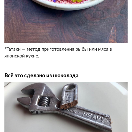
*Татаки — метод приготовления рыбы или мяса в
японской кухне.
Всё это сделано из шоколада