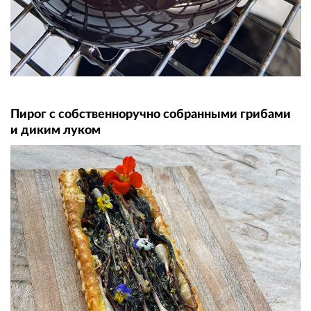
Пирог с собственноручно собранными грибами
и диким луком