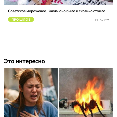
Советское мороженое. Каким оно было и сколько стоило
ПРОШЛОЕ
62729
Это интересно