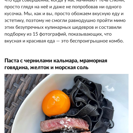
просто глядя на неё и даже не попробовав ни одного
кусочка. Мы, как и вы, просто обожаем вкусную еду и
эстетику, поэтому не смогли равнодушно пройти мимо
этих безупречных кулинарных шедевров и составили
подборку из 15 фотографий, показывающих, что
вкусная и красивая еда — это беспроигрышное комбо.
Паста с чернилами кальмара, мраморная
говядина, желток и морская соль