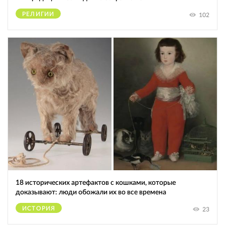
РЕЛИГИИ
102
18 исторических артефактов с кошками, которые
доказывают: люди обожали их во все времена
ИСТОРИЯ
23