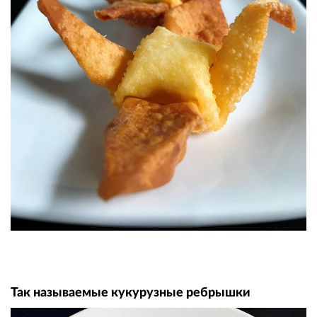
Так называемые кукурузные ребрышки