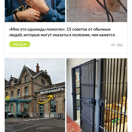
«Мне это однажды помогло»: 15 советов от обычных
людей, которые могут оказаться полезнее, чем кажется
ЛЮДИ
166