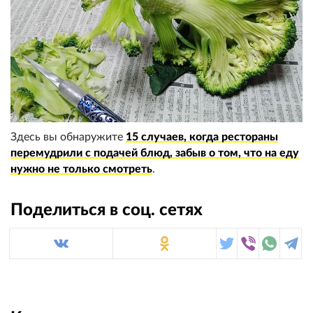
Здесь вы обнаружите
15 случаев, когда рестораны
перемудрили с подачей блюд, забыв о том, что на еду
нужно не только смотреть
.
Поделиться в соц. сетях