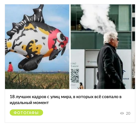
18 лучших кадров с улиц мира, в которых всё совпало в
идеальный момент
ФОТОГАФЫ
20