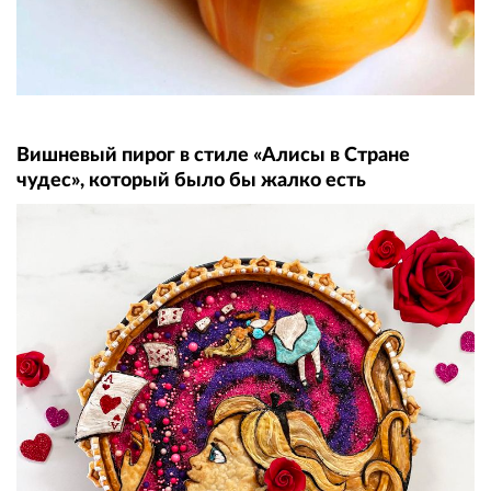
Вишневый пирог в стиле «Алисы в Стране
чудес», который было бы жалко есть