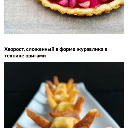
Хворост, сложенный в форме журавлика в
технике оригами