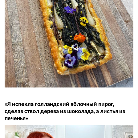
«Я испекла голландский яблочный пирог,
сделав ствол дерева из шоколада, а листья из
печенья»