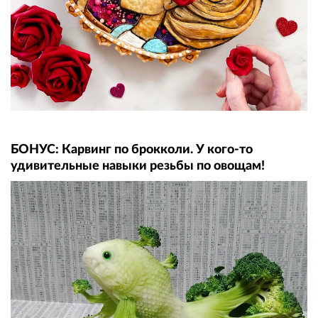
БОНУС: Карвинг по брокколи. У кого-то
удивительные навыки резьбы по овощам!