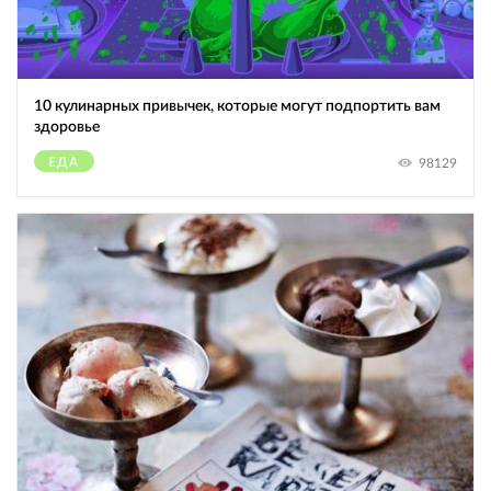
10 кулинарных привычек, которые могут подпортить вам
здоровье
ЕДА
98129