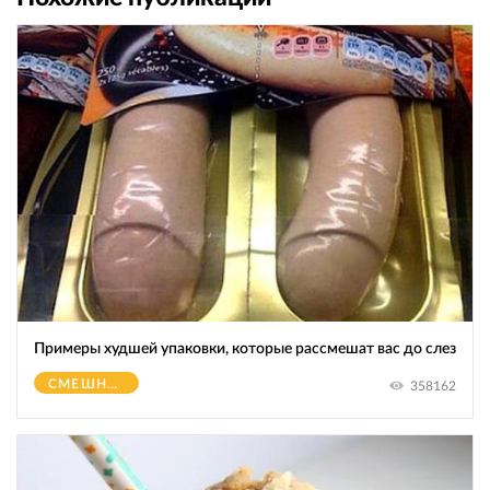
Примеры худшей упаковки, которые рассмешат вас до слез
СМЕШНОЕ
358162