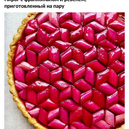
приготовленный на пару