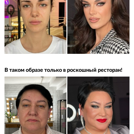
В таком образе только в роскошный ресторан!