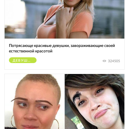
Потрясающе красивые девушки, завораживающие своей
естественной красотой
ДЕВУШКИ
324505