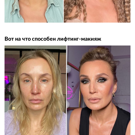
Вот на что способен лифтинг-макияж