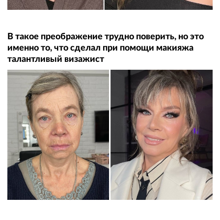
В такое преображение трудно поверить, но это
именно то, что сделал при помощи макияжа
талантливый визажист