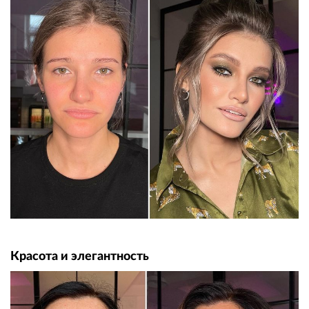
Красота и элегантность