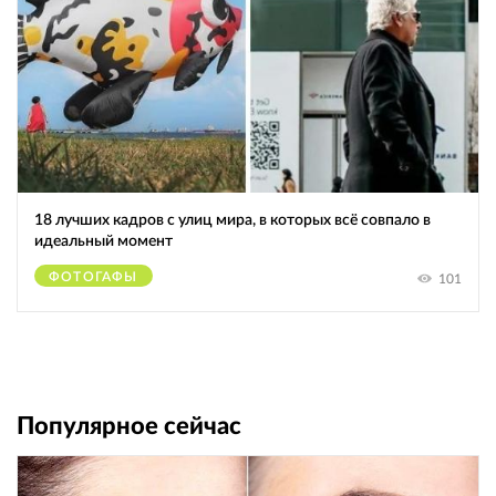
18 лучших кадров с улиц мира, в которых всё совпало в
идеальный момент
ФОТОГАФЫ
101
Популярное сейчас