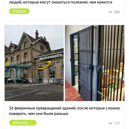
людей, которые могут оказаться полезнее, чем кажется
ЛЮДИ
282
16 фееричных превращений зданий, после которых сложно
поверить, чем они были раньше
АРХИТЕКТУРА
177