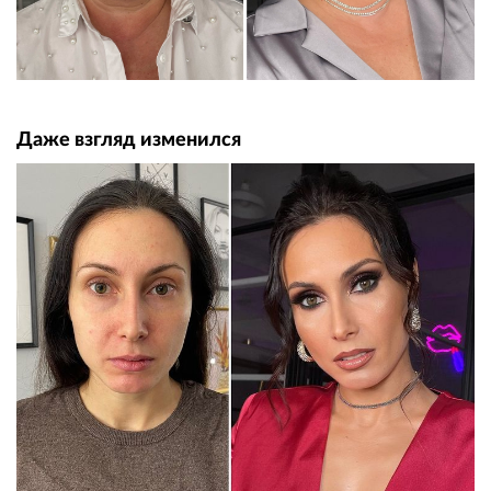
Даже взгляд изменился