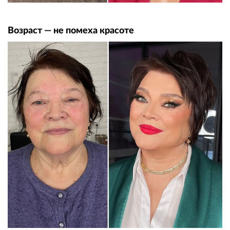
Возраст — не помеха красоте