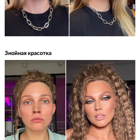
Знойная красотка