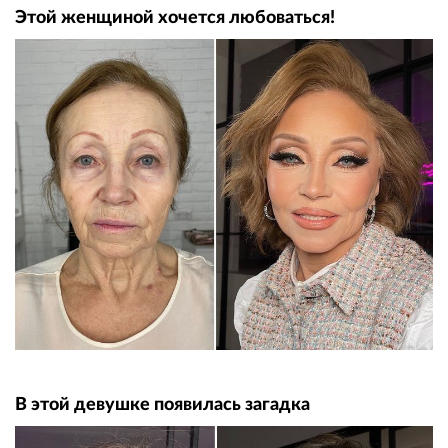
Этой женщиной хочется любоваться!
В этой девушке появилась загадка