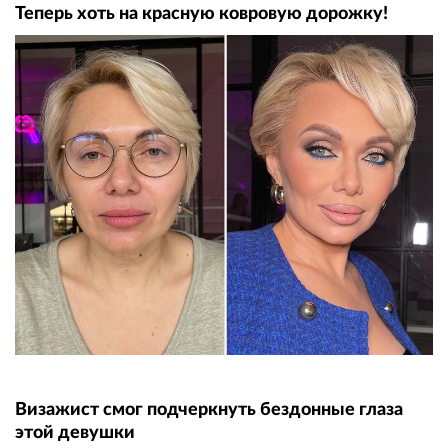
Теперь хоть на красную ковровую дорожку!
Визажист смог подчеркнуть бездонные глаза
этой девушки