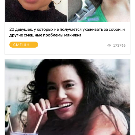
20 девушек, у которых не получается ухаживать за собой, и
другие смешные проблемы макияжа
СМЕШНОЕ
173766