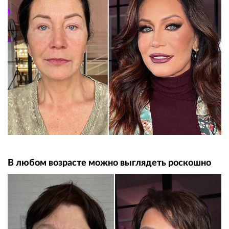
В любом возрасте можно выглядеть роскошно