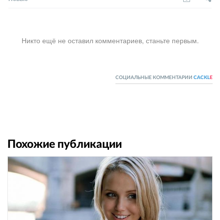
Никто ещё не оставил комментариев, станьте первым.
СОЦИАЛЬНЫЕ КОММЕНТАРИИ
CACKL
E
Похожие публикации