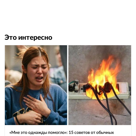
Это интересно
«Мне это однажды помогло»: 15 советов от обычных