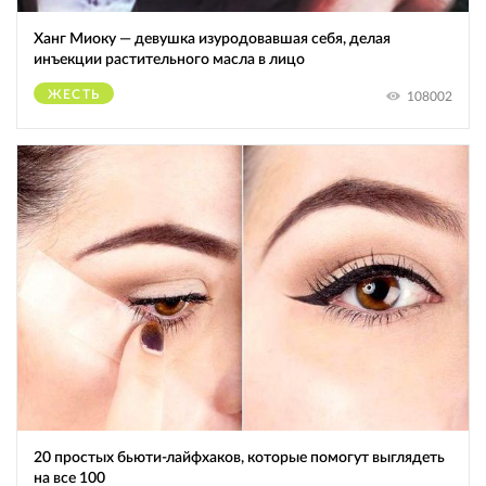
Ханг Миоку — девушка изуродовавшая себя, делая
инъекции растительного масла в лицо
ЖЕСТЬ
108002
20 простых бьюти-лайфхаков, которые помогут выглядеть
на все 100