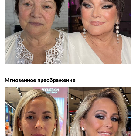
Мгновенное преображение