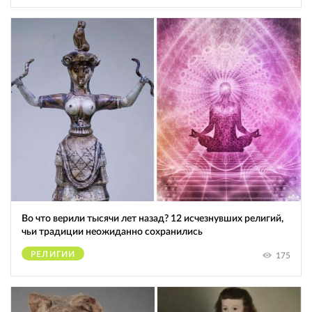
Во что верили тысячи лет назад? 12 исчезнувших религий,
чьи традиции неожиданно сохранились
РЕЛИГИИ
175