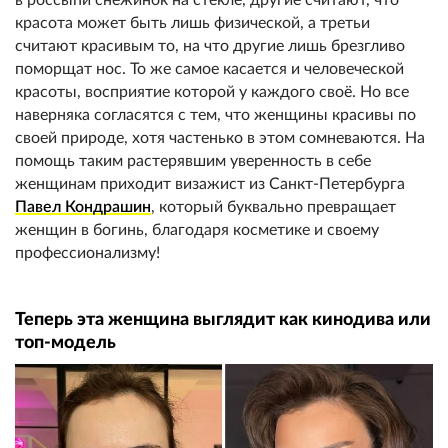
красота может быть лишь физической, а третьи
считают красивым то, на что другие лишь брезгливо
поморщат нос. То же самое касается и человеческой
красоты, восприятие которой у каждого своё. Но все
наверняка согласятся с тем, что женщины красивы по
своей природе, хотя частенько в этом сомневаются. На
помощь таким растерявшим уверенность в себе
женщинам приходит визажист из Санкт-Петербурга
Павел Кондрашин
, который буквально превращает
женщин в богинь, благодаря косметике и своему
профессионализму!
Теперь эта женщина выглядит как кинодива или
топ-модель