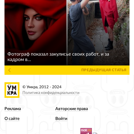
Фотограф показал закулисье своих работ, и за
кадром в...
ПРЕДЫДУЩАЯ СТАТЬЯ
© Умкра, 2012 - 2024
Политика конфиденциальности
Реклама
Авторские права
О сайте
Войти