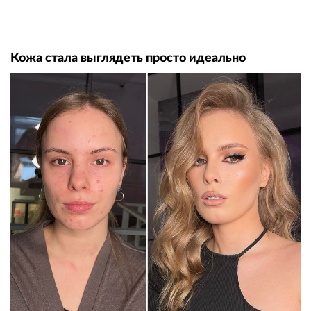
Кожа стала выглядеть просто идеально