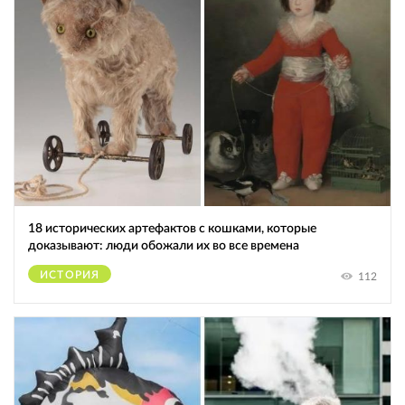
18 исторических артефактов с кошками, которые
доказывают: люди обожали их во все времена
ИСТОРИЯ
112