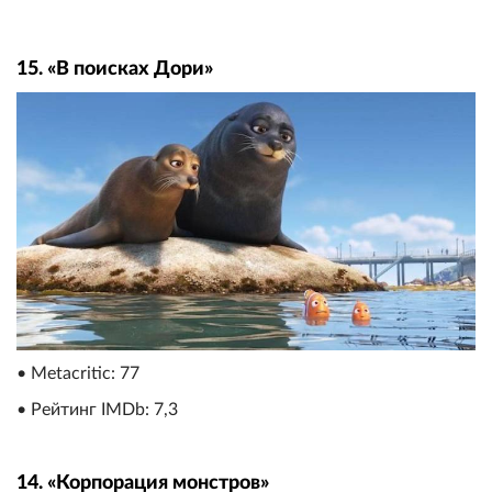
15. «В поисках Дори»
• Metacritic: 77
• Рейтинг IMDb: 7,3
14. «Корпорация монстров»