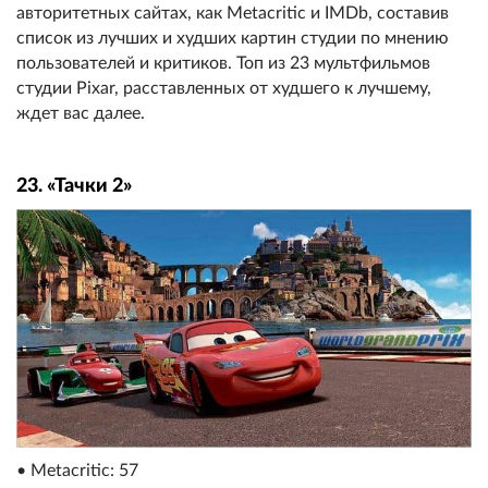
авторитетных сайтах, как Metacritic и IMDb, составив
список из лучших и худших картин студии по мнению
пользователей и критиков. Топ из 23 мультфильмов
студии Pixar, расставленных от худшего к лучшему,
ждет вас далее.
23. «Тачки 2»
• Metacritic: 57