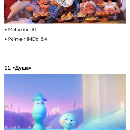
• Metacritic: 81
• Рейтинг IMDb: 8,4
11. «Душа»