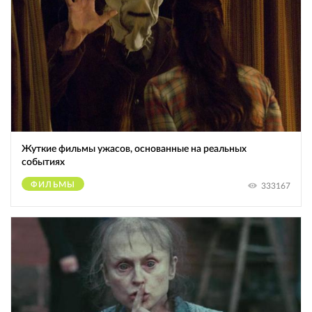
Жуткие фильмы ужасов, основанные на реальных
событиях
ФИЛЬМЫ
333167