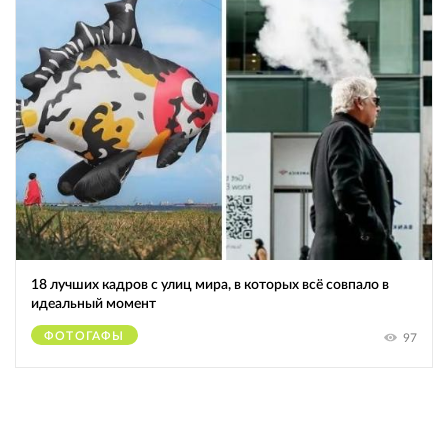
18 лучших кадров с улиц мира, в которых всё совпало в
идеальный момент
ФОТОГАФЫ
97