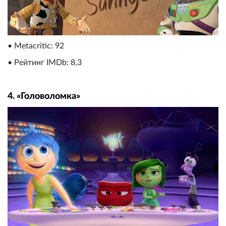
• Metacritic: 92
• Рейтинг IMDb: 8,3
4. «Головоломка»