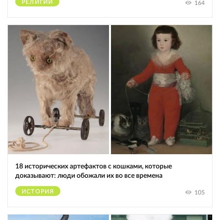
РЕЛИГИИ
164
18 исторических артефактов с кошками, которые
доказывают: люди обожали их во все времена
ИСТОРИЯ
105