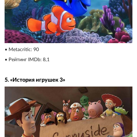
• Metacritic: 90
• Рейтинг IMDb: 8,1
5. «История игрушек 3»