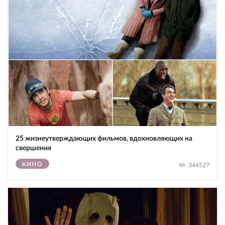
25 жизнеутверждающих фильмов, вдохновляющих на
свершения
КИНО
344527