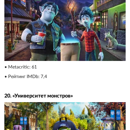
• Metacritic: 61
• Рейтинг IMDb: 7,4
20. «Университет монстров»