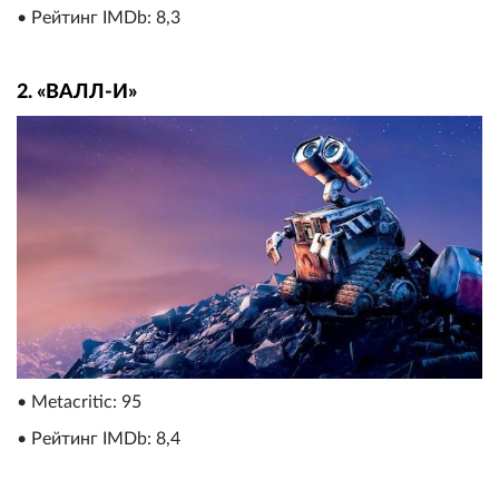
• Рейтинг IMDb: 8,3
2. «ВАЛЛ-И»
• Metacritic: 95
• Рейтинг IMDb: 8,4