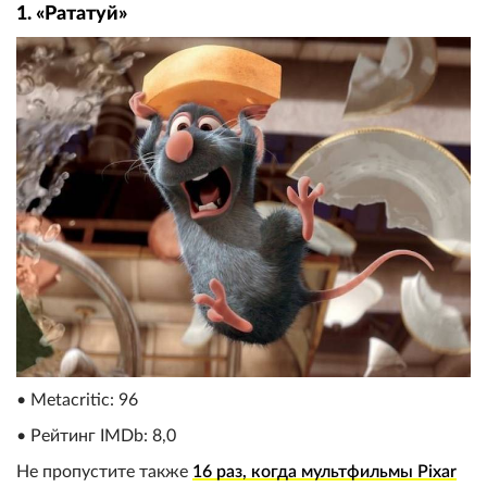
1. «Рататуй»
• Metacritic: 96
• Рейтинг IMDb: 8,0
Не пропустите также
16 раз, когда мультфильмы Pixar