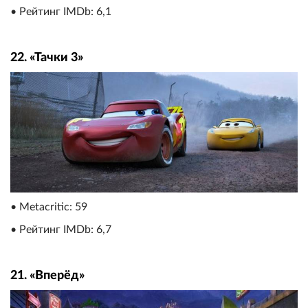
• Рейтинг IMDb: 6,1
22. «Тачки 3»
• Metacritic: 59
• Рейтинг IMDb: 6,7
21. «Вперёд»