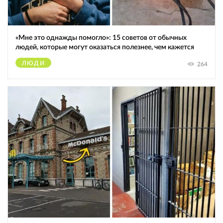
«Мне это однажды помогло»: 15 советов от обычных
людей, которые могут оказаться полезнее, чем кажется
ЛЮДИ
264