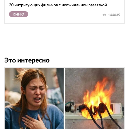
20 интригующих фильмов с неожиданной развязкой
КИНО
144035
Это интересно