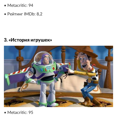
• Metacritic: 94
• Рейтинг IMDb: 8,2
3. «История игрушек»
• Metacritic: 95