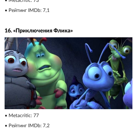
• Metacritic: 73
• Рейтинг IMDb: 7,1
16. «Приключения Флика»
• Metacritic: 77
• Рейтинг IMDb: 7,2