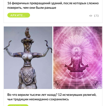
16 фееричных превращений зданий, после которых сложно
поверить, чем они были раньше
АРХИТЕКТУРА
173
Во что верили тысячи лет назад? 12 исчезнувших религий,
чьи традиции неожиданно сохранились