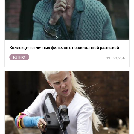
Коллекция отличных фильмов с неожиданной развязкой
КИНО
260934