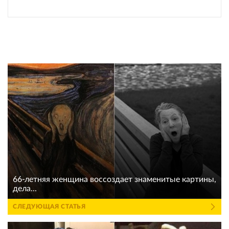
66-летняя женщина воссоздает знаменитые картины,
дела...
СЛЕДУЮЩАЯ СТАТЬЯ