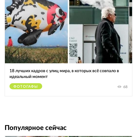
18 лучших кадров с улиц мира, в которых всё совпало в
идеальный момент
ФОТОГАФЫ
68
Популярное сейчас