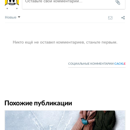
Новые
Никто ещё не оставил комментариев, станьте первым.
СОЦИАЛЬНЫЕ КОММЕНТАРИИ
CACKL
E
Похожие публикации