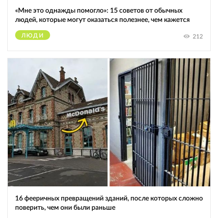
«Мне это однажды помогло»: 15 советов от обычных
людей, которые могут оказаться полезнее, чем кажется
ЛЮДИ
212
16 фееричных превращений зданий, после которых сложно
поверить, чем они были раньше