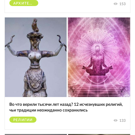
АРХИТЕКТУРА
153
Во что верили тысячи лет назад? 12 исчезнувших религий,
чьи традиции неожиданно сохранились
РЕЛИГИИ
133