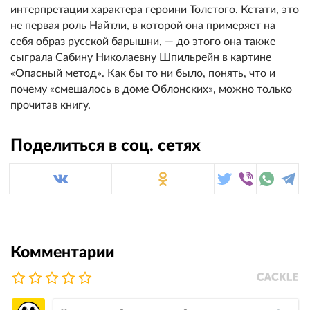
интерпретации характера героини Толстого. Кстати, это
не первая роль Найтли, в которой она примеряет на
себя образ русской барышни, — до этого она также
сыграла Сабину Николаевну Шпильрейн в картине
«Опасный метод». Как бы то ни было, понять, что и
почему «смешалось в доме Облонских», можно только
прочитав книгу.
Поделиться в соц. сетях
Комментарии