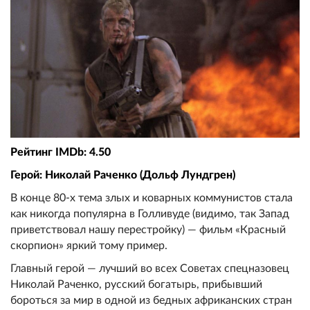
Рейтинг IMDb: 4.50
Герой: Николай Раченко (Дольф Лундгрен)
В конце 80-х тема злых и коварных коммунистов стала
как никогда популярна в Голливуде (видимо, так Запад
приветствовал нашу перестройку) — фильм «Красный
скорпион» яркий тому пример.
Главный герой — лучший во всех Советах спецназовец
Николай Раченко, русский богатырь, прибывший
бороться за мир в одной из бедных африканских стран