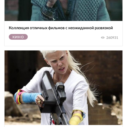
Коллекция отличных фильмов с неожиданной развязкой
КИНО
260931