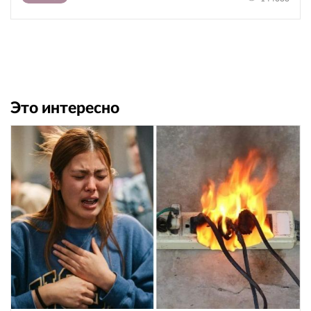
Это интересно