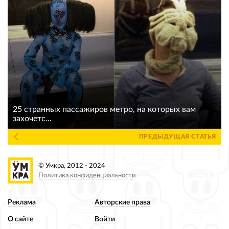
25 странных пассажиров метро, на которых вам
захочетс...
ПРЕДЫДУЩАЯ СТАТЬЯ
© Умкра, 2012 - 2024
Политика конфиденциальности
Реклама
Авторские права
О сайте
Войти