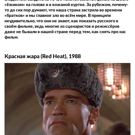
«ёжиком» на голове и в кожаной куртке. За рубежом, почему-
то до сих пор думают, что наша страна застряла во времени
«братков» и мы главное зло во всём мире. В принципе
неудивительно, что они не знают, как показать русского в
своём фильме, ведь многие из сценаристов и режиссёров
даже не бывали в нашей стране перед тем, как снять про нас
фильм.
Красная жара (Red Heat), 1988