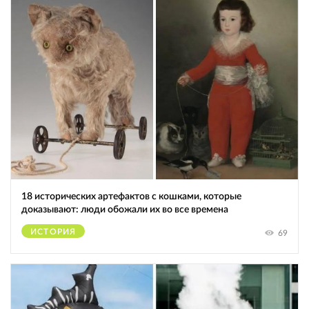
18 исторических артефактов с кошками, которые
доказывают: люди обожали их во все времена
ИСТОРИЯ
69