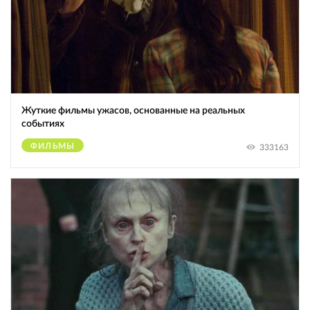
Жуткие фильмы ужасов, основанные на реальных
событиях
ФИЛЬМЫ
333163