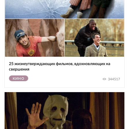
25 жизнеутверждающих фильмов, вдохновляющих на
свершения
КИНО
344517