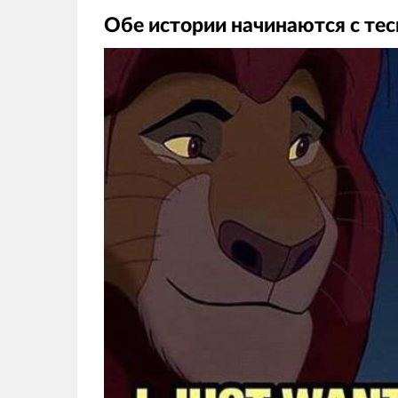
Обе истории начинаются с тес