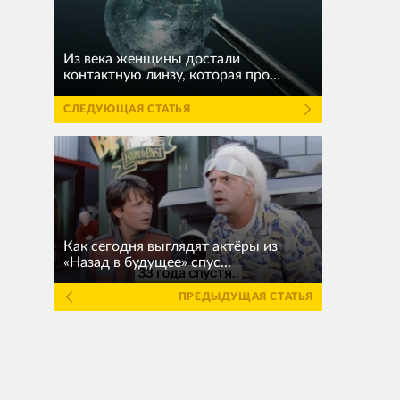
Из века женщины достали
контактную линзу, которая про...
СЛЕДУЮЩАЯ СТАТЬЯ
Как сегодня выглядят актёры из
«Назад в будущее» спус...
ПРЕДЫДУЩАЯ СТАТЬЯ