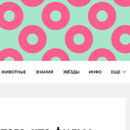
ЖИВОТНЫЕ
ЗНАНИЯ
ЗВЁЗДЫ
ИНФО
ЕЩЕ