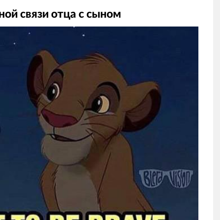
ной связи отца с сыном