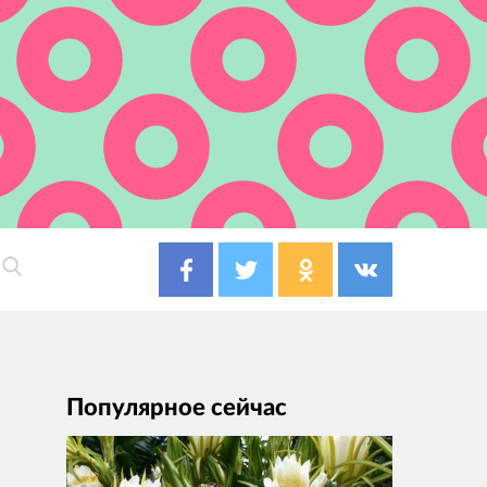
Популярное сейчас