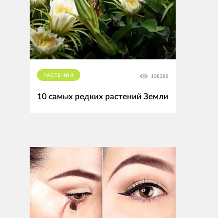
РАСТЕНИЯ
108385
10 самых редких растений Земли