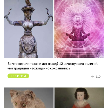
Во что верили тысячи лет назад? 12 исчезнувших религий,
чьи традиции неожиданно сохранились
РЕЛИГИИ
110