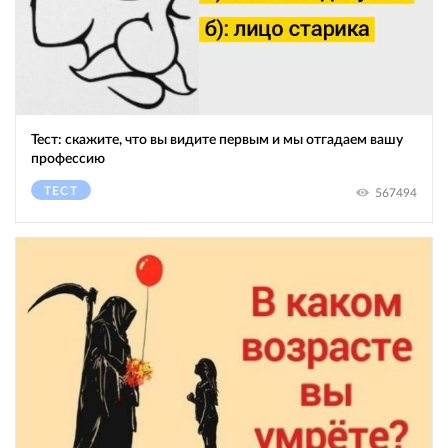
Тест: скажите, что вы видите первым и мы отгадаем вашу
профессию
ТЕСТ
567494