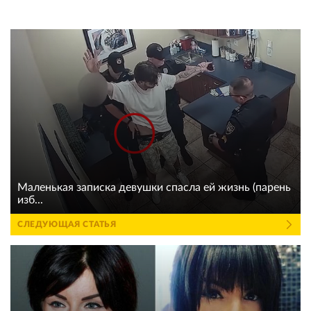
Маленькая записка девушки спасла ей жизнь (парень
изб...
СЛЕДУЮЩАЯ СТАТЬЯ