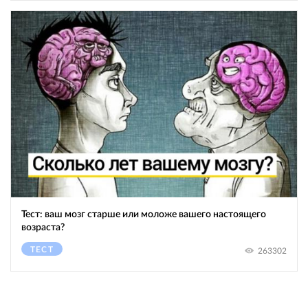
Тест: ваш мозг старше или моложе вашего настоящего
возраста?
ТЕСТ
263302