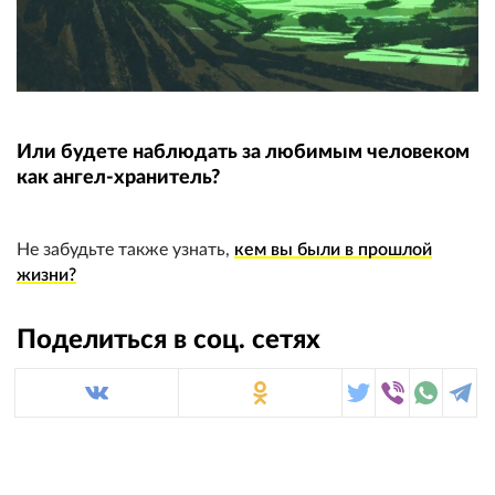
Или будете наблюдать за любимым человеком
как ангел-хранитель?
Не забудьте также узнать,
кем вы были в прошлой
жизни?
Поделиться в соц. сетях