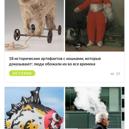
18 исторических артефактов с кошками, которые
доказывают: люди обожали их во все времена
ИСТОРИЯ
37