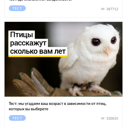
ТЕСТ
387712
Тест: мы угадаем ваш возраст в зависимости от птиц,
которых вы выберете
ТЕСТ
330035