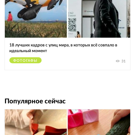
18 лучших кадров с улиц мира, в которых всё совпало в
идеальный момент
ФОТОГАФЫ
31
Популярное сейчас