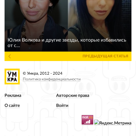
Юлия Волкова и другие звезды, которые избавились
от с...
ПРЕДЫДУЩАЯ СТАТЬЯ
© Умкра, 2012 - 2024
Политика конфиденциальности
Реклама
Авторские права
О сайте
Войти