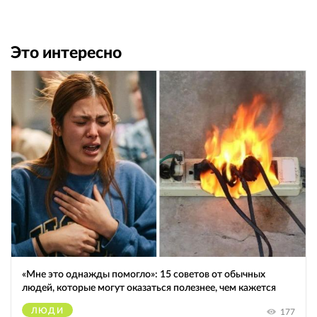
Это интересно
«Мне это однажды помогло»: 15 советов от обычных
людей, которые могут оказаться полезнее, чем кажется
ЛЮДИ
177