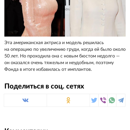
Эта американская актриса и модель решилась
на операцию по увеличению груди, когда ей было около
50 лет. Но проходила она с новым бюстом недолго —
он оказался очень тяжелым и неудобным, поэтому
Фонда в итоге избавилась от имплантов.
Поделиться в соц. сетях