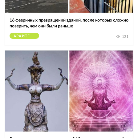
16 фееричных превращений зданий, после которых сложно
поверить, чем они были раньше
АРХИТЕКТУРА
121