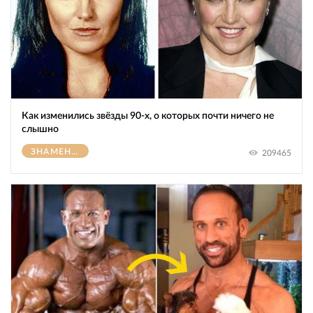
Как изменились звёзды 90-х, о которых почти ничего не
слышно
ЗНАМЕНИТОСТИ
209465