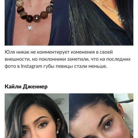
Юля никак не комментирует изменения в своей
внешности, но поклонники заметили, что на последних
фото в Instagram губы певицы стали меньше.
Кайли Дженнер