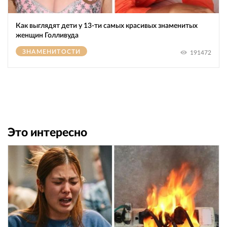
Как выглядят дети у 13-ти самых красивых знаменитых
женщин Голливуда
ЗНАМЕНИТОСТИ
191472
Это интересно