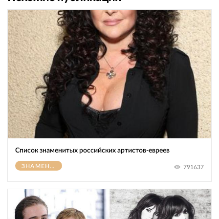
Список знаменитых российских артистов-евреев
ЗНАМЕНИТОСТИ
791637