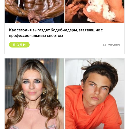
Как сегодня выглядят бодибилдеры, завязавшие с
профессиональным спортом
ЛЮДИ
205003