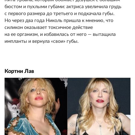
бюстом и пухлыми губами: актриса увеличила грудь
с первого размера до третьего и подкачала губы.
Но через два года Николь пришла к мнению, что
силикон оказывает токсичное действие
на ее организм, и избавилась от него — вытащила
импланты и вернула «свои» губы.
Кортни Лав