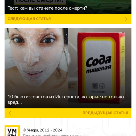
Тест: кем вы станете после смерти?
СЛЕДУЮЩАЯ СТАТЬЯ
10 бьюти-советов из Интернета, которые не только
вред...
ПРЕДЫДУЩАЯ СТАТЬЯ
© Умкра, 2012 - 2024