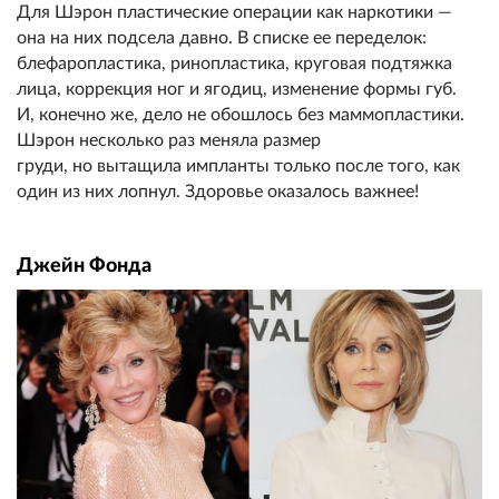
Для Шэрон пластические операции как наркотики —
она на них подсела давно. В списке ее переделок:
блефаропластика, ринопластика, круговая подтяжка
лица, коррекция ног и ягодиц, изменение формы губ.
И, конечно же, дело не обошлось без маммопластики.
Шэрон несколько раз меняла размер
груди, но вытащила импланты только после того, как
один из них лопнул. Здоровье оказалось важнее!
Джейн Фонда