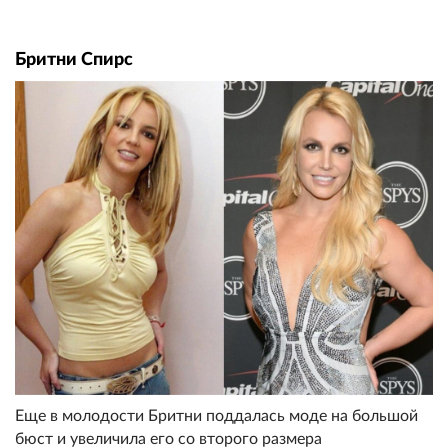
Бритни Спирс
Еще в молодости Бритни поддалась моде на большой
бюст и увеличила его со второго размера