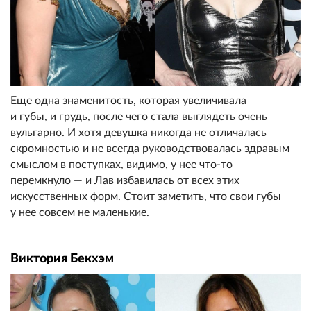
Еще одна знаменитость, которая увеличивала
и губы, и грудь, после чего стала выглядеть очень
вульгарно. И хотя девушка никогда не отличалась
скромностью и не всегда руководствовалась здравым
смыслом в поступках, видимо, у нее что-то
перемкнуло — и Лав избавилась от всех этих
искусственных форм. Стоит заметить, что свои губы
у нее совсем не маленькие.
Виктория Бекхэм