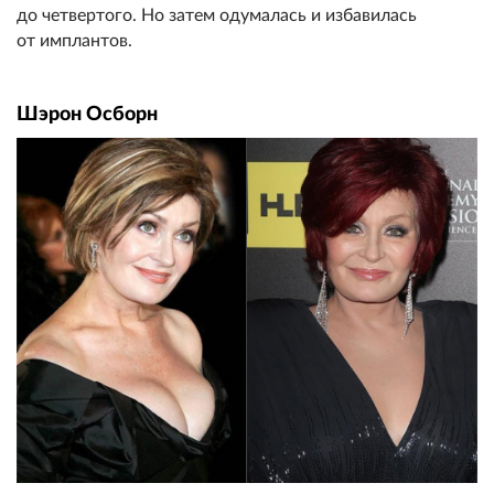
до четвертого. Но затем одумалась и избавилась
от имплантов.
Шэрон Осборн