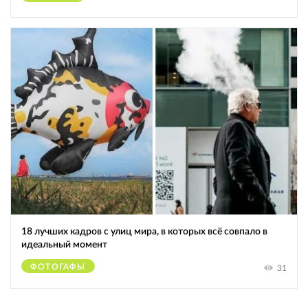
18 лучших кадров с улиц мира, в которых всё совпало в
идеальный момент
ФОТОГАФЫ
31