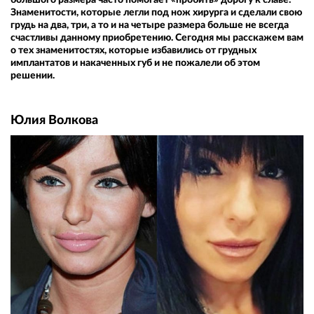
Знаменитости, которые легли под нож хирурга и сделали свою
грудь на два, три, а то и на четыре размера больше не всегда
счастливы данному приобретению. Сегодня мы расскажем вам
о тех знаменитостях, которые избавились от грудных
имплантатов и накаченных губ и не пожалели об этом
решении.
Юлия Волкова