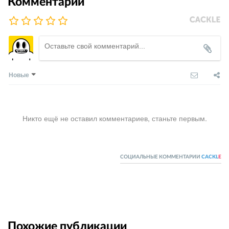
Комментарии
Новые
Никто ещё не оставил комментариев, станьте первым.
СОЦИАЛЬНЫЕ КОММЕНТАРИИ
CACKL
E
Похожие публикации