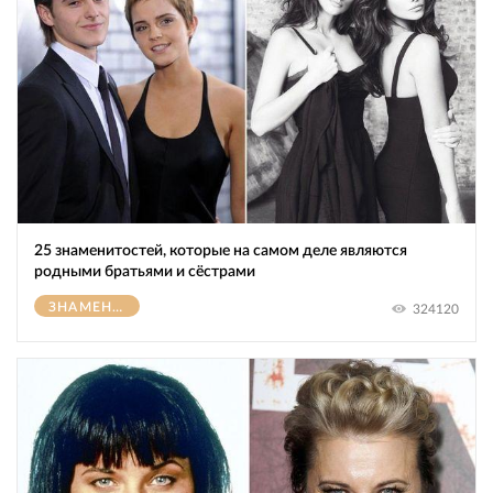
25 знаменитостей, которые на самом деле являются
родными братьями и сёстрами
ЗНАМЕНИТОСТИ
324120