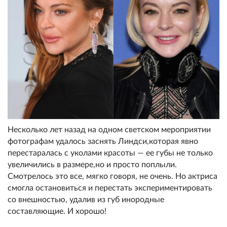
Несколько лет назад на одном светском мероприятии
фотографам удалось заснять Линдси,которая явно
перестаралась с уколами красоты — ее губы не только
увеличились в размере,но и просто поплыли.
Смотрелось это все, мягко говоря, не очень. Но актриса
смогла остановиться и перестать экспериментировать
со внешностью, удалив из губ инородные
составляющие. И хорошо!