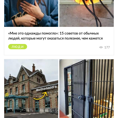
«Мне это однажды помогло»: 15 советов от обычных
людей, которые могут оказаться полезнее, чем кажется
ЛЮДИ
177