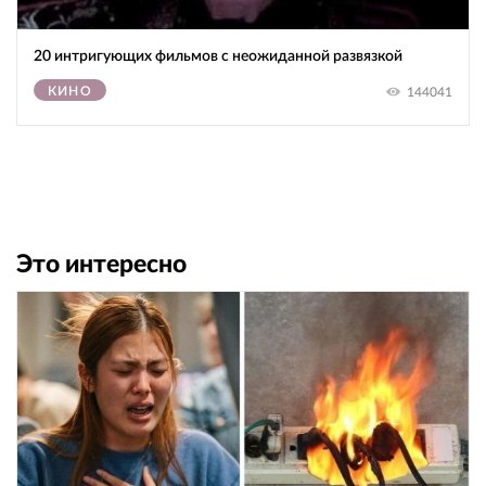
20 интригующих фильмов с неожиданной развязкой
КИНО
144041
Это интересно