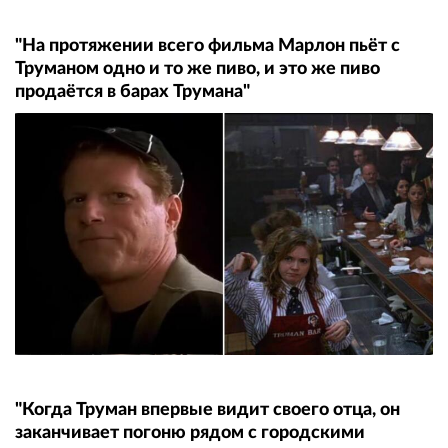
"На протяжении всего фильма Марлон пьёт с
Труманом одно и то же пиво, и это же пиво
продаётся в барах Трумана"
"Когда Труман впервые видит своего отца, он
заканчивает погоню рядом с городскими