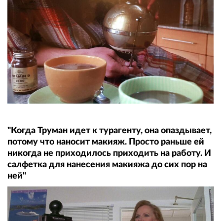
"Когда Труман идет к турагенту, она опаздывает,
потому что наносит макияж. Просто раньше ей
никогда не приходилось приходить на работу. И
салфетка для нанесения макияжа до сих пор на
ней"