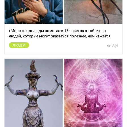
«Мне это однажды помогло»: 15 советов от обычных
людей, которые могут оказаться полезнее, чем кажется
ЛЮДИ
335