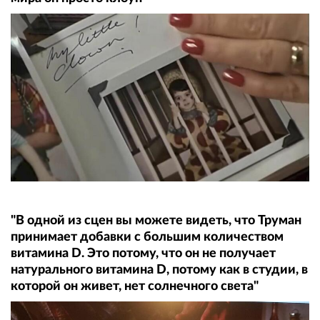
"В одной из сцен вы можете видеть, что Труман
принимает добавки с большим количеством
витамина D. Это потому, что он не получает
натурального витамина D, потому как в студии, в
которой он живет, нет солнечного света"