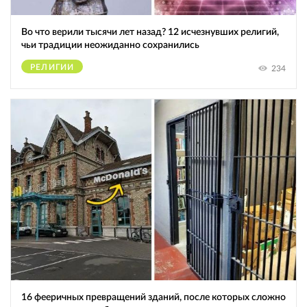
Во что верили тысячи лет назад? 12 исчезнувших религий,
чьи традиции неожиданно сохранились
РЕЛИГИИ
234
16 фееричных превращений зданий, после которых сложно