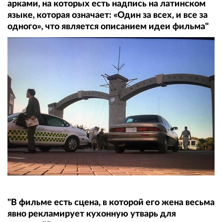
арками, на которых есть надпись на латинском
языке, которая означает: «Один за всех, и все за
одного», что является описанием идеи фильма"
"В фильме есть сцена, в которой его жена весьма
явно рекламирует кухонную утварь для