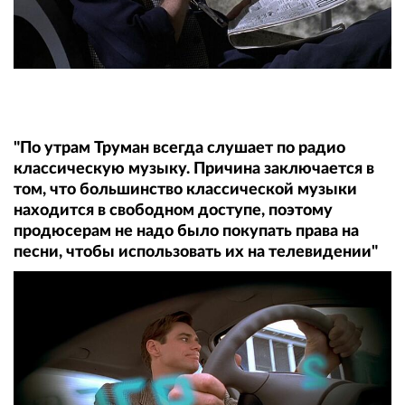
"По утрам Труман всегда слушает по радио
классическую музыку. Причина заключается в
том, что большинство классической музыки
находится в свободном доступе, поэтому
продюсерам не надо было покупать права на
песни, чтобы использовать их на телевидении"