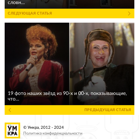
словн...
СЛЕДУЮЩАЯ СТАТЬЯ
19 фото наших звёзд из 90-х и 00-х, показывающие,
что...
ПРЕДЫДУЩАЯ СТАТЬЯ
© Умкра, 2012 - 2024
Политика конфиденциальности