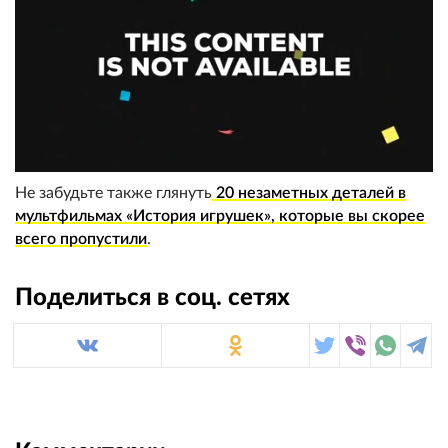
Не забудьте также глянуть
20 незаметных деталей в
мультфильмах «История игрушек», которые вы скорее
всего пропустили
.
Поделиться в соц. сетях