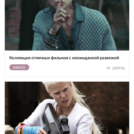
Коллекция отличных фильмов с неожиданной развязкой
КИНО
260936