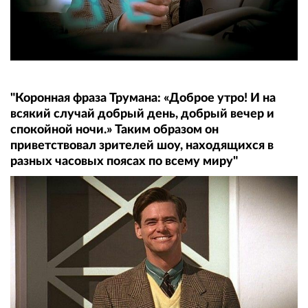
"Коронная фраза Трумана: «Доброе утро! И на
всякий случай добрый день, добрый вечер и
спокойной ночи.» Таким образом он
приветствовал зрителей шоу, находящихся в
разных часовых поясах по всему миру"