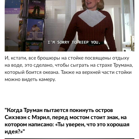
И, кстати, все брошюры на стойке посвящены отдыху
на воде, это сделано, чтобы сыграть на страхе Трумана,
который боится океана. Также на верхней части стойки
можно видеть камеру.
"Когда Труман пытается покинуть остров
Сихэвэн с Мэрил, перед мостом стоит знак, на
котором написано: «Ты уверен, что это хорошая
идея?»"