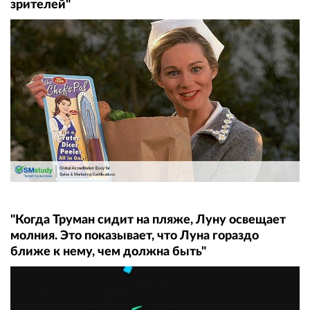
зрителей"
"Когда Труман сидит на пляже, Луну освещает
молния. Это показывает, что Луна гораздо
ближе к нему, чем должна быть"