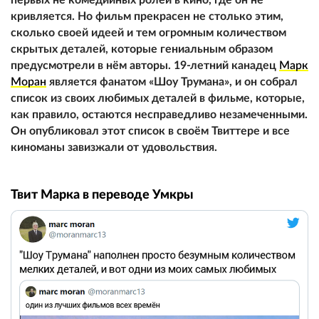
кривляется. Но фильм прекрасен не столько этим,
сколько своей идеей и тем огромным количеством
скрытых деталей, которые гениальным образом
предусмотрели в нём авторы. 19-летний канадец
Марк
Моран
является фанатом «Шоу Трумана», и он собрал
список из своих любимых деталей в фильме, которые,
как правило, остаются несправедливо незамеченными.
Он опубликовал этот список в своём Твиттере и все
киноманы завизжали от удовольствия.
Твит Марка в переводе Умкры