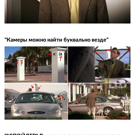
"Камеры можно найти буквально везде"