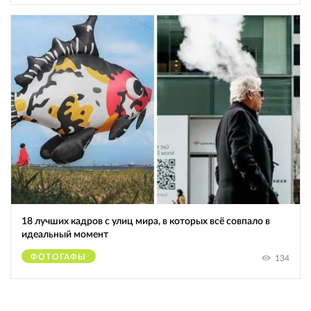
18 лучших кадров с улиц мира, в которых всё совпало в
идеальный момент
ФОТОГАФЫ
134