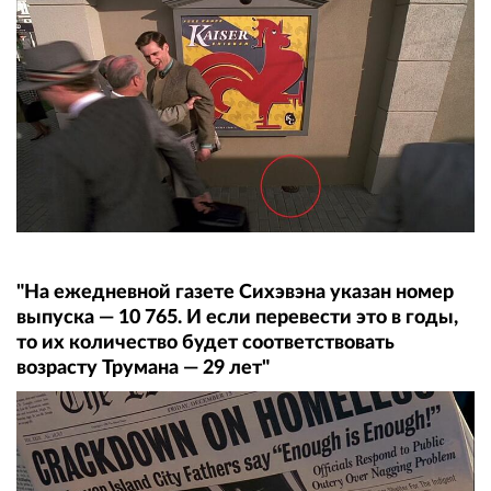
"На ежедневной газете Сихэвэна указан номер
выпуска — 10 765. И если перевести это в годы,
то их количество будет соответствовать
возрасту Трумана — 29 лет"