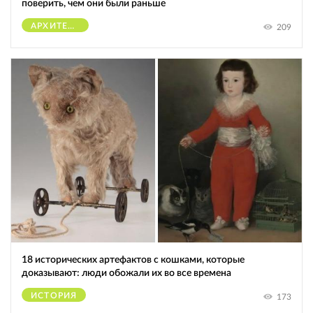
поверить, чем они были раньше
АРХИТЕКТУРА
209
18 исторических артефактов с кошками, которые
доказывают: люди обожали их во все времена
ИСТОРИЯ
173