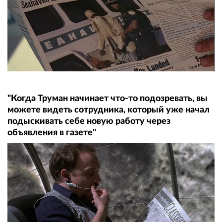
"Когда Труман начинает что-то подозревать, вы
можете видеть сотрудника, который уже начал
подыскивать себе новую работу через
объявления в газете"