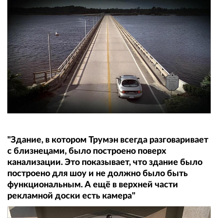
"Здание, в котором Трумэн всегда разговаривает
с близнецами, было построено поверх
канализации. Это показывает, что здание было
построено для шоу и не должно было быть
функциональным. А ещё в верхней части
рекламной доски есть камера"