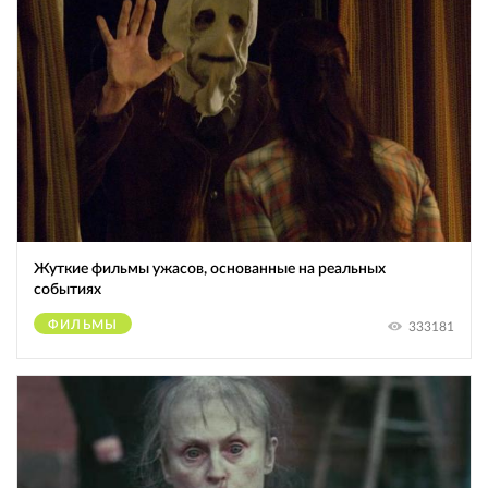
Жуткие фильмы ужасов, основанные на реальных
событиях
ФИЛЬМЫ
333181