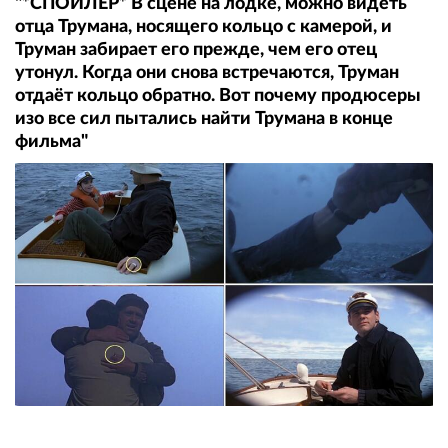
"*СПОЙЛЕР* В сцене на лодке, можно видеть
отца Трумана, носящего кольцо с камерой, и
Труман забирает его прежде, чем его отец
утонул. Когда они снова встречаются, Труман
отдаёт кольцо обратно. Вот почему продюсеры
изо все сил пытались найти Трумана в конце
фильма"