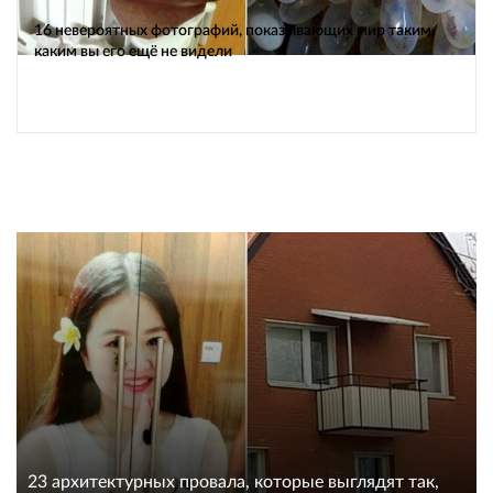
16 невероятных фотографий, показывающих мир таким,
каким вы его ещё не видели
23 архитектурных провала, которые выглядят так,