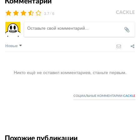
Комментарии
/
3.7
6
Новые
Никто ещё не оставил комментариев, станьте первым.
СОЦИАЛЬНЫЕ КОММЕНТАРИИ
CACKL
E
Похожие публикации