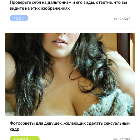
Проверьте себя на дальтонизм и его виды, ответив, что вы
видите на этих изображениях
ТЕСТ
96547
Фотосоветы для девушек, желающих сделать сексуальный
кадр
ДЕВУШКИ
71395