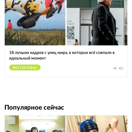
18 лучших кадров с улиц мира, в которых всё совпало в
идеальный момент
ФОТОГАФЫ
43
Популярное сейчас