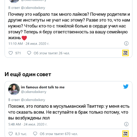
И ещё один совет