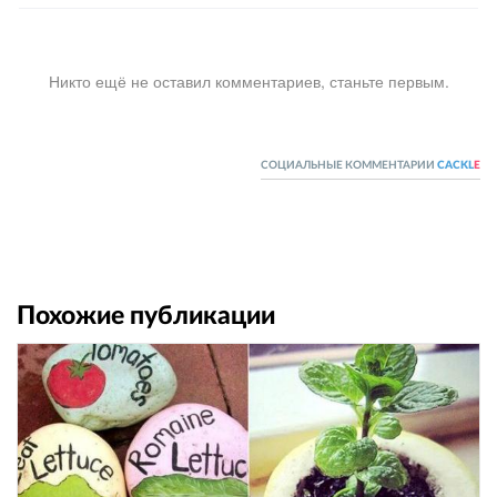
Никто ещё не оставил комментариев, станьте первым.
СОЦИАЛЬНЫЕ КОММЕНТАРИИ
CACKL
E
Похожие публикации