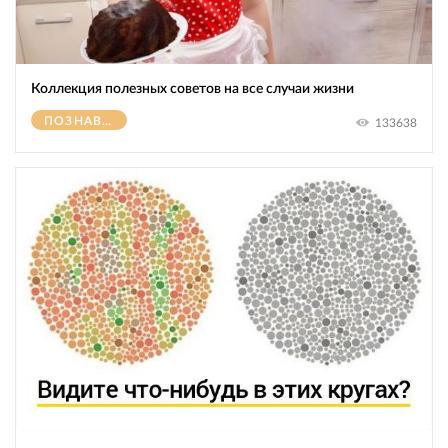
Коллекция полезных советов на все случаи жизни
ПОЗНАВАТЕЛЬНОЕ
133638