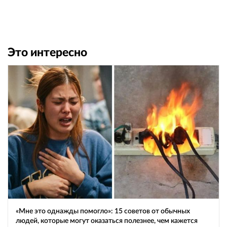
Это интересно
«Мне это однажды помогло»: 15 советов от обычных
людей, которые могут оказаться полезнее, чем кажется