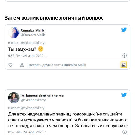
Затем возник вполне логичный вопрос