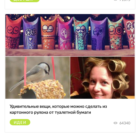
Удивительные вещи, которые можно сделать из
картонного рулона от туалетной бумаги
ИДЕИ
64340