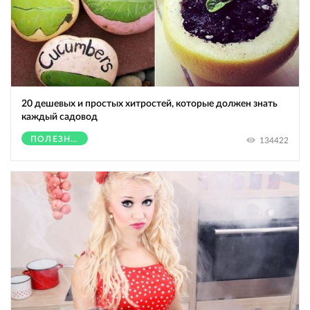
20 дешевых и простых хитростей, которые должен знать
каждый садовод
ПОЛЕЗНОЕ
134422