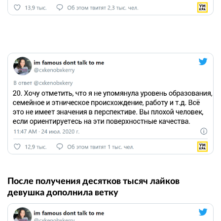
После получения десятков тысяч лайков
девушка дополнила ветку