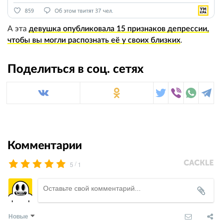
А эта
девушка опубликовала 15 признаков депрессии,
чтобы вы могли распознать её у своих близких
.
Поделиться в соц. сетях
Комментарии
/
5
1
Новые