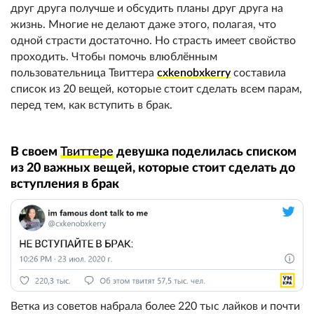
друг друга получше и обсудить планы друг друга на
жизнь. Многие не делают даже этого, полагая, что
одной страсти достаточно. Но страсть имеет свойство
проходить. Чтобы помочь влюблённым
пользовательница Твиттера
cxkenobxkerry
составила
список из 20 вещей, которые стоит сделать всем парам,
перед тем, как вступить в брак.
В своем
Твиттере
девушка поделилась списком
из 20 важных вещей, которые стоит сделать до
вступления в брак
Ветка из советов набрала более 220 тыс лайков и почти