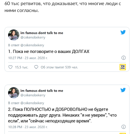
60 тыс ретвитов, что доказывает, что многие люди с
ними согласны.