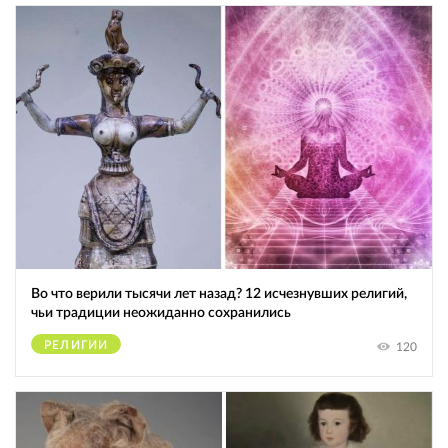
Во что верили тысячи лет назад? 12 исчезнувших религий,
чьи традиции неожиданно сохранились
РЕЛИГИИ
120