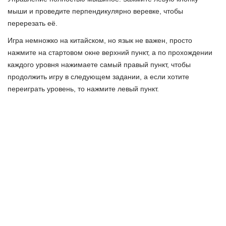
мыши и проведите перпендикулярно веревке, чтобы
перерезать её.
Игра немножко на китайском, но язык не важен, просто
нажмите на стартовом окне верхний пункт, а по прохождении
каждого уровня нажимаете самый правый пункт, чтобы
продолжить игру в следующем задании, а если хотите
переиграть уровень, то нажмите левый пункт.