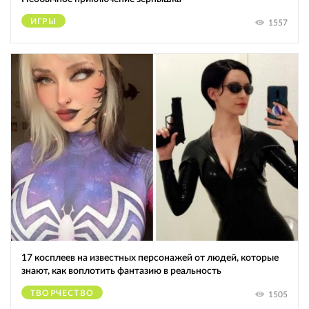
ИГРЫ
1557
17 косплеев на известных персонажей от людей, которые
знают, как воплотить фантазию в реальность
ТВОРЧЕСТВО
1505