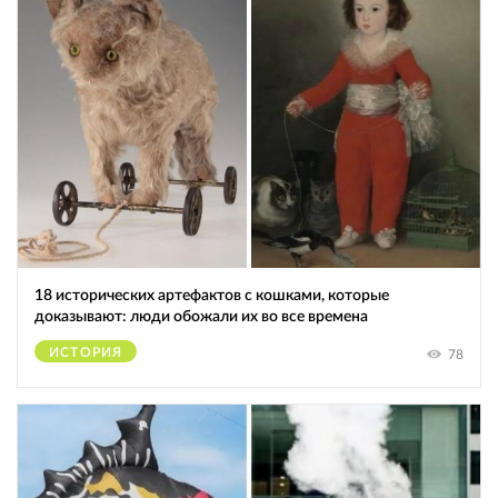
18 исторических артефактов с кошками, которые
доказывают: люди обожали их во все времена
ИСТОРИЯ
78