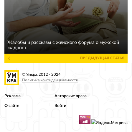
Жалобы и рассказы с женского форума о мужской
жадност...
ПРЕДЫДУЩАЯ СТАТЬЯ
© Умкра, 2012 - 2024
Политика конфиденциальности
Реклама
Авторские права
О сайте
Войти