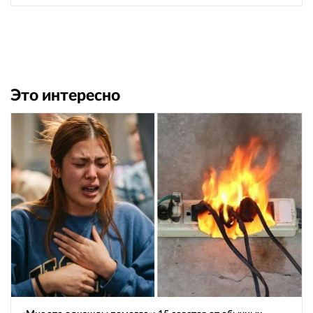
Это интересно