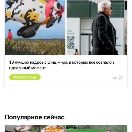
18 лучших кадров с улиц мира, в которых всё совпало в
идеальный момент
ФОТОГАФЫ
77
Популярное сейчас