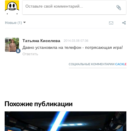
Новые
(1)
Татьяна Киселева
2014.03.08 07:36
Давно установила на телефон - потрясающая игра!
Ответить
СОЦИАЛЬНЫЕ КОММЕНТАРИИ
CACKL
E
Похожие публикации