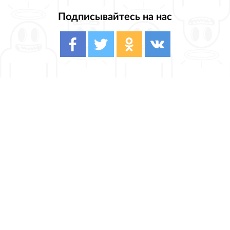
Подписывайтесь на нас