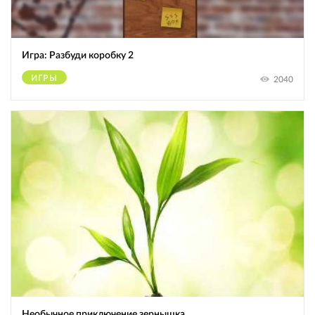
Игра: Разбуди коробку 2
ИГРЫ
2040
Необычное приключение зернышка