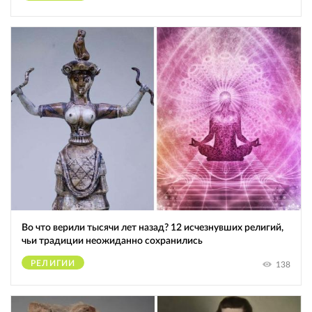
Во что верили тысячи лет назад? 12 исчезнувших религий,
чьи традиции неожиданно сохранились
РЕЛИГИИ
138