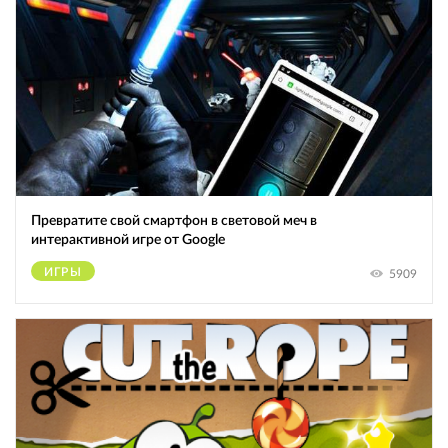
Превратите свой смартфон в световой меч в
интерактивной игре от Google
ИГРЫ
5909