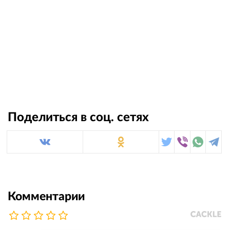
Поделиться в соц. сетях
Комментарии