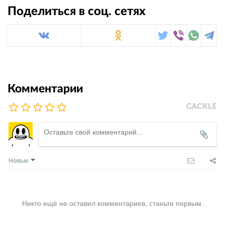
Поделиться в соц. сетях
Комментарии
Новые
Никто ещё не оставил комментариев, станьте первым.