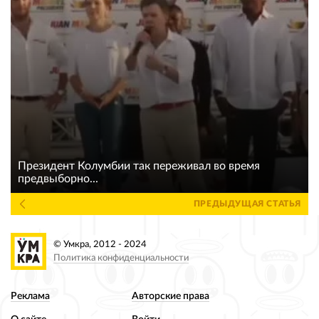
Президент Колумбии так переживал во время
предвыборно...
ПРЕДЫДУЩАЯ СТАТЬЯ
© Умкра, 2012 - 2024
Политика конфиденциальности
Реклама
Авторские права