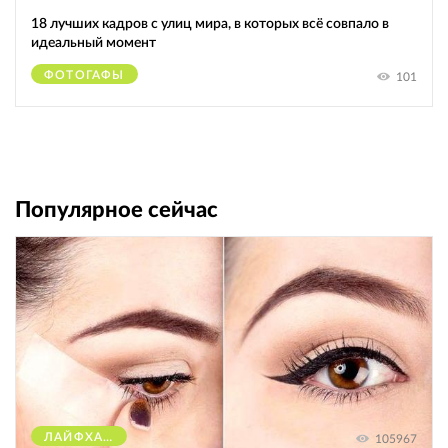
18 лучших кадров с улиц мира, в которых всё совпало в
идеальный момент
ФОТОГАФЫ
101
Популярное сейчас
ЛАЙФХАКИ
105967