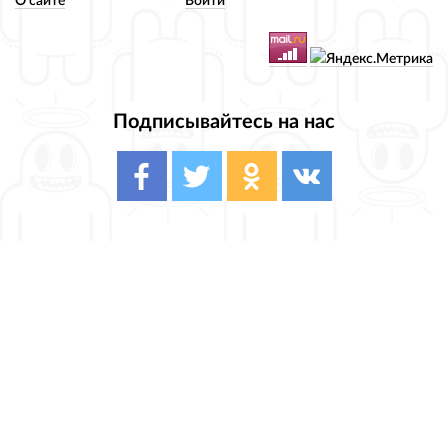
О сайте
Войти
Подписывайтесь на нас