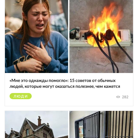
«Мне это однажды помогло»: 15 советов от обычных
людей, которые могут оказаться полезнее, чем кажется
ЛЮДИ
282