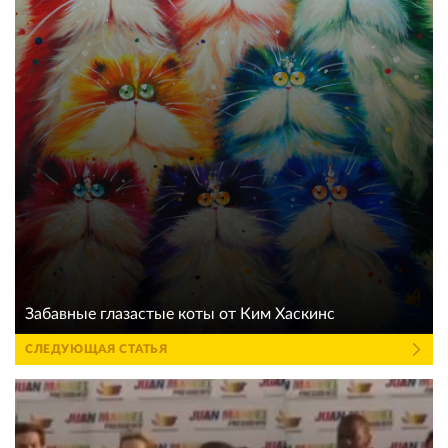
Забавные глазастые коты от Ким Хаскинс
СЛЕДУЮЩАЯ СТАТЬЯ