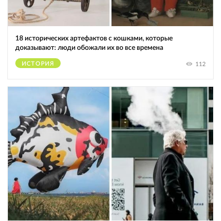
18 исторических артефактов с кошками, которые
доказывают: люди обожали их во все времена
ИСТОРИЯ
112