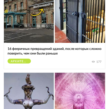
16 фееричных превращений зданий, после которых сложно
поверить, чем они были раньше
АРХИТЕКТУРА
177