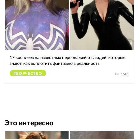
17 косплеев на известных персонажей от людей, которые
знают, как воплотить фантазию в реальность
ТВОРЧЕСТВО
1505
Это интересно