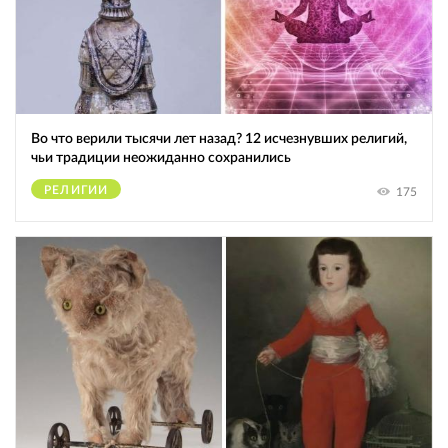
Во что верили тысячи лет назад? 12 исчезнувших религий,
чьи традиции неожиданно сохранились
РЕЛИГИИ
175