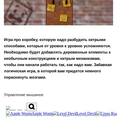
Игра про коробку, которую надо разбудить хитрыми
способами, которые от уровня к уровню усложняются.
Необходимо будет добавлять деревянные элементы к
необычным конструкциям и хитрым механизмам,
чтобы они начали работать так, как надо вам. Забавная
логическая игра, в которой вам придется немного
пораскинуть мозгами.
Управление мышиное