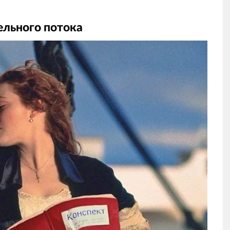
лельного потока