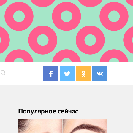
Популярное сейчас