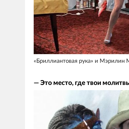
«Бриллиантовая рука» и Мэрилин 
— Это место, где твои молитв