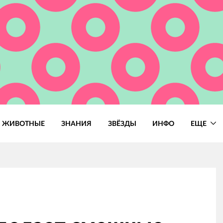
ЖИВОТНЫЕ
ЗНАНИЯ
ЗВЁЗДЫ
ИНФО
ЕЩЕ